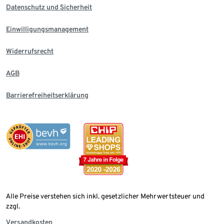
Datenschutz und Sicherheit
Einwilligungsmanagement
Widerrufsrecht
AGB
Barrierefreiheitserklärung
Alle Preise verstehen sich inkl. gesetzlicher Mehrwertsteuer und
zzgl.
Versandkosten