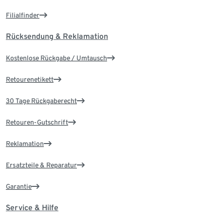
Filialfinder
Rücksendung & Reklamation
Kostenlose Rückgabe / Umtausch
Retourenetikett
30 Tage Rückgaberecht
Retouren-Gutschrift
Reklamation
Ersatzteile & Reparatur
Garantie
Service & Hilfe