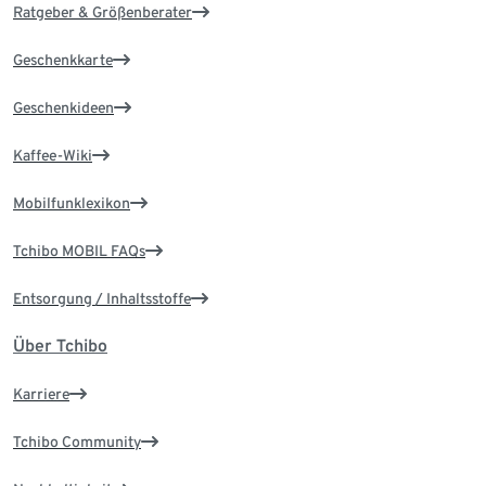
Ratgeber & Größenberater
Geschenkkarte
Geschenkideen
Kaffee-Wiki
Mobilfunklexikon
Tchibo MOBIL FAQs
Entsorgung / Inhaltsstoffe
Über Tchibo
Karriere
Tchibo Community