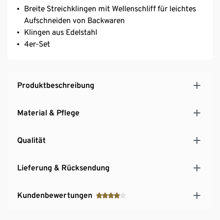
Breite Streichklingen mit Wellenschliff für leichtes
Aufschneiden von Backwaren
Klingen aus Edelstahl
4er-Set
Produktbeschreibung
Material & Pflege
Qualität
Lieferung & Rücksendung
Kundenbewertungen