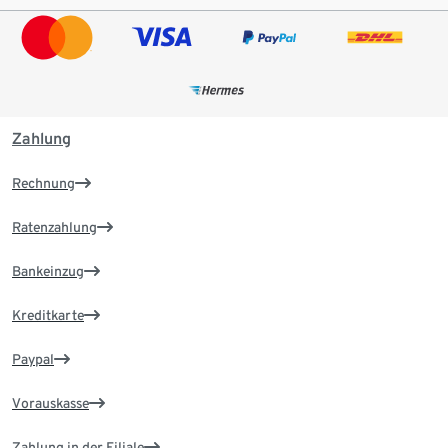
Zahlung
Rechnung
Ratenzahlung
Bankeinzug
Kreditkarte
Paypal
Vorauskasse
Zahlung in der Filiale