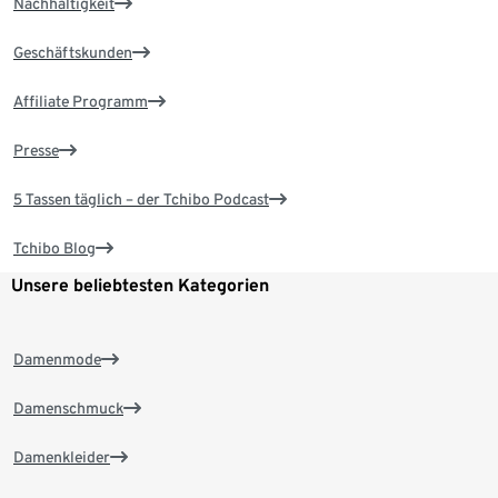
Nachhaltigkeit
Geschäftskunden
Affiliate Programm
Presse
5 Tassen täglich – der Tchibo Podcast
Tchibo Blog
Unsere beliebtesten Kategorien
Damenmode
Damenschmuck
Damenkleider