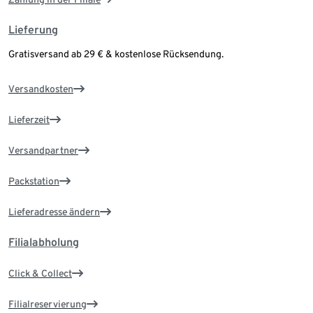
Lieferung
Gratisversand ab 29 € & kostenlose Rücksendung.
Versandkosten
Lieferzeit
Versandpartner
Packstation
Lieferadresse ändern
Filialabholung
Click & Collect
Filialreservierung