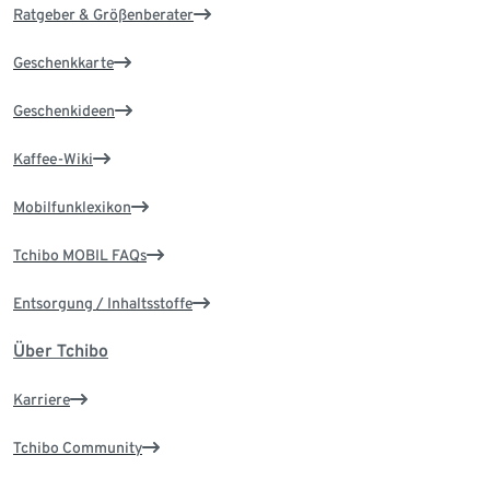
Ratgeber & Größenberater
Geschenkkarte
Geschenkideen
Kaffee-Wiki
Mobilfunklexikon
Tchibo MOBIL FAQs
Entsorgung / Inhaltsstoffe
Über Tchibo
Karriere
Tchibo Community