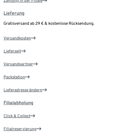
Zahlung in der Filiale
Lieferung
Gratisversand ab 29 € & kostenlose Rücksendung.
Versandkosten
Lieferzeit
Versandpartner
Packstation
Lieferadresse ändern
Filialabholung
Click & Collect
Filialreservierung