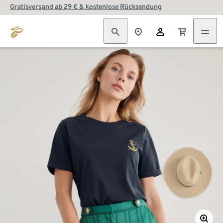
Gratisversand ab 29 € & kostenlose Rücksendung