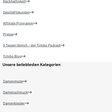
Nachhaltigkeit
Geschäftskunden
Affiliate Programm
Presse
5 Tassen täglich – der Tchibo Podcast
Tchibo Blog
Unsere beliebtesten Kategorien
Damenmode
Damenschmuck
Damenkleider