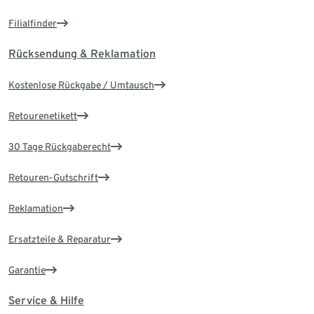
Filialfinder
Rücksendung & Reklamation
Kostenlose Rückgabe / Umtausch
Retourenetikett
30 Tage Rückgaberecht
Retouren-Gutschrift
Reklamation
Ersatzteile & Reparatur
Garantie
Service & Hilfe