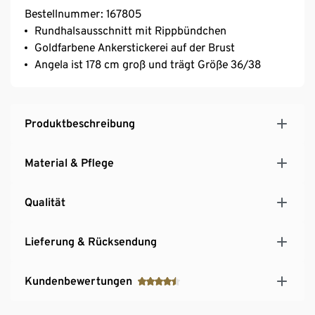
Bestellnummer: 167805
Rundhalsausschnitt mit Rippbündchen
Goldfarbene Ankerstickerei auf der Brust
Angela ist 178 cm groß und trägt Größe 36/38
Produktbeschreibung
Material & Pflege
Qualität
Lieferung & Rücksendung
Kundenbewertungen