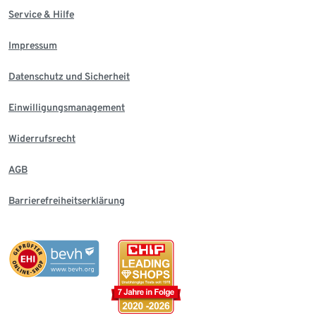
Service & Hilfe
Impressum
Datenschutz und Sicherheit
Einwilligungsmanagement
Widerrufsrecht
AGB
Barrierefreiheitserklärung