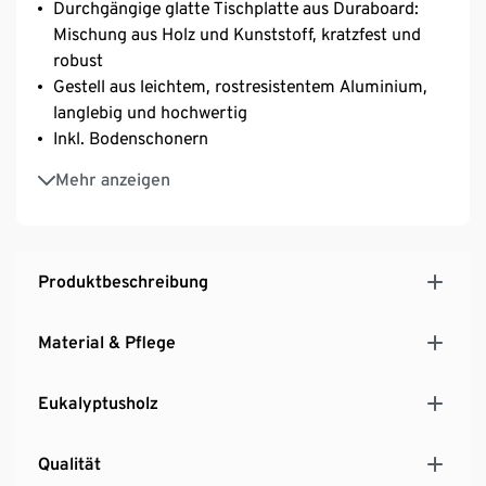
Durchgängige glatte Tischplatte aus Duraboard:
Mischung aus Holz und Kunststoff, kratzfest und
robust
Gestell aus leichtem, rostresistentem Aluminium,
langlebig und hochwertig
Inkl. Bodenschonern
UV- und witterungsbeständig
Mehr anzeigen
Produktbeschreibung
Material & Pflege
Eukalyptusholz
Qualität