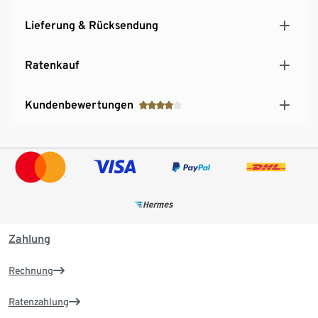
Lieferung & Rücksendung
Ratenkauf
Kundenbewertungen
Zahlung
Rechnung
Ratenzahlung