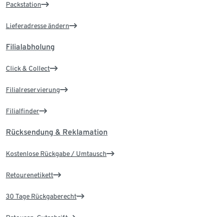
Packstation
Lieferadresse ändern
Filialabholung
Click & Collect
Filialreservierung
Filialfinder
Rücksendung & Reklamation
Kostenlose Rückgabe / Umtausch
Retourenetikett
30 Tage Rückgaberecht