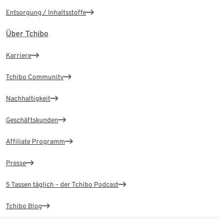
Entsorgung / Inhaltsstoffe
Über Tchibo
Karriere
Tchibo Community
Nachhaltigkeit
Geschäftskunden
Affiliate Programm
Presse
5 Tassen täglich – der Tchibo Podcast
Tchibo Blog