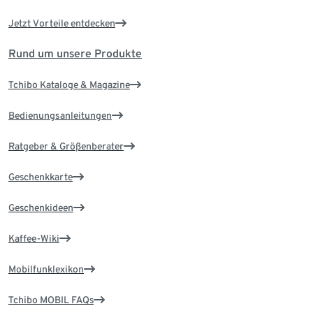
Jetzt Vorteile entdecken
Rund um unsere Produkte
Tchibo Kataloge & Magazine
Bedienungsanleitungen
Ratgeber & Größenberater
Geschenkkarte
Geschenkideen
Kaffee-Wiki
Mobilfunklexikon
Tchibo MOBIL FAQs