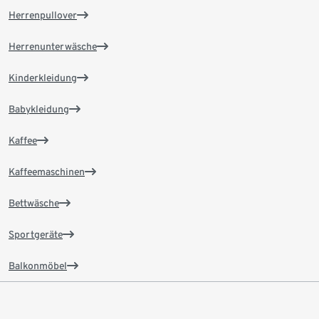
Herrenpullover
Herrenunterwäsche
Kinderkleidung
Babykleidung
Kaffee
Kaffeemaschinen
Bettwäsche
Sportgeräte
Balkonmöbel