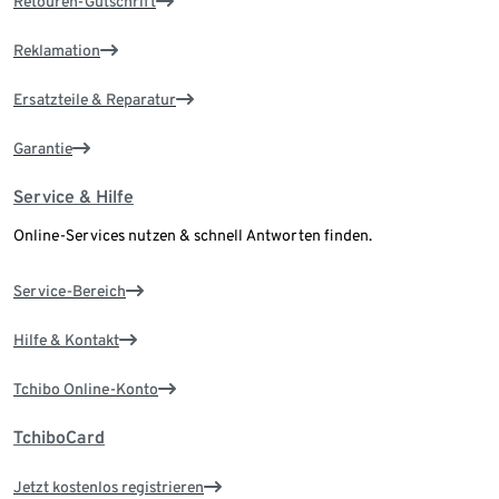
Retouren-Gutschrift
Reklamation
Ersatzteile & Reparatur
Garantie
Service & Hilfe
Online-Services nutzen & schnell Antworten finden.
Service-Bereich
Hilfe & Kontakt
Tchibo Online-Konto
TchiboCard
Jetzt kostenlos registrieren