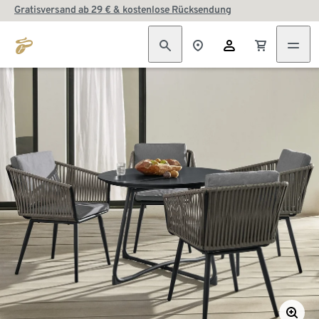
Gratisversand ab 29 € & kostenlose Rücksendung