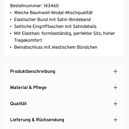
Bestellnummer: 143460
Weiche Baumwoll-Modal-Mischqualität
Elastischer Bund mit Satin-Bindeband
Seitliche Eingrifftaschen mit Satindetails
Mit Elasthan: formbeständig, perfekter Sitz, hoher
Tragekomfort
Beinabschluss mit elastischem Bündchen
Produktbeschreibung
Material & Pflege
Qualität
Lieferung & Rücksendung