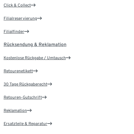
Click & Collect
Filialreservierung
Filialfinder
Rücksendung & Reklamation
Kostenlose Rückgabe / Umtausch
Retourenetikett
30 Tage Rückgaberecht
Retouren-Gutschrift
Reklamation
Ersatzteile & Reparatur