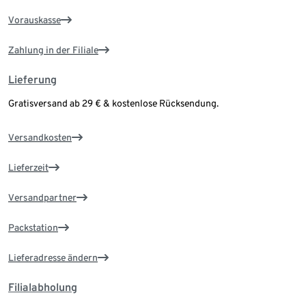
Vorauskasse
Zahlung in der Filiale
Lieferung
Gratisversand ab 29 € & kostenlose Rücksendung.
Versandkosten
Lieferzeit
Versandpartner
Packstation
Lieferadresse ändern
Filialabholung