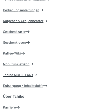
Bedienungsanleitungen
Ratgeber & Größenberater
Geschenkkarte
Geschenkideen
Kaffee-Wiki
Mobilfunklexikon
Tchibo MOBIL FAQs
Entsorgung / Inhaltsstoffe
Über Tchibo
Karriere