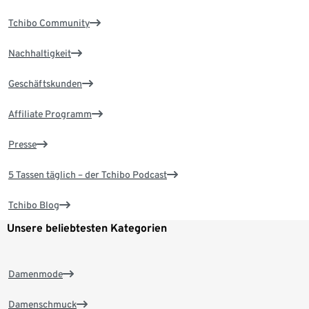
Tchibo Community
Nachhaltigkeit
Geschäftskunden
Affiliate Programm
Presse
5 Tassen täglich – der Tchibo Podcast
Tchibo Blog
Unsere beliebtesten Kategorien
Damenmode
Damenschmuck