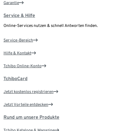
Garantie
Service & Hilfe
Online-Services nutzen & schnell Antworten finden.
Service-Bereich
Hilfe & Kontakt
Tchibo Online-Konto
TchiboCard
Jetzt kostenlos registrieren
Jetzt Vorteile entdecken
Rund um unsere Produkte
Tchibo Kataloge & Magazine