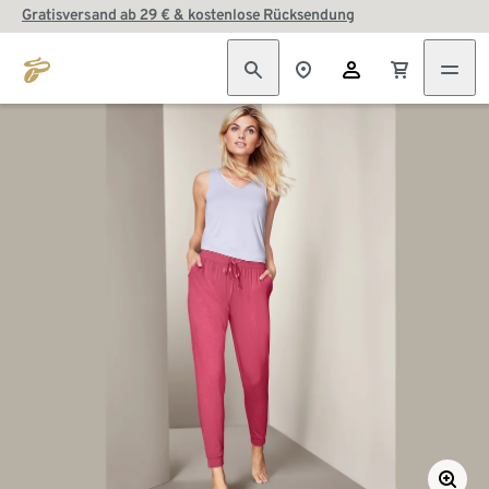
Gratisversand ab 29 € & kostenlose Rücksendung