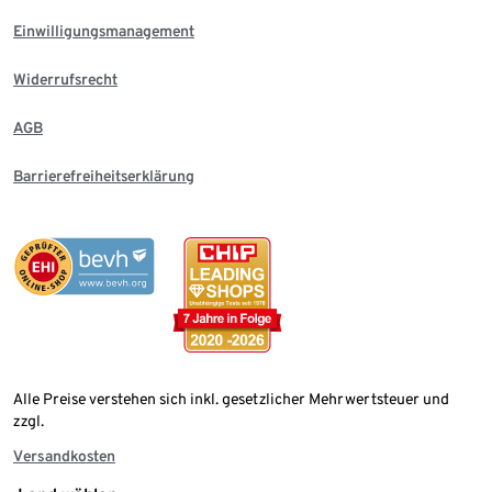
Einwilligungsmanagement
Widerrufsrecht
AGB
Barrierefreiheitserklärung
Alle Preise verstehen sich inkl. gesetzlicher Mehrwertsteuer und
zzgl.
Versandkosten