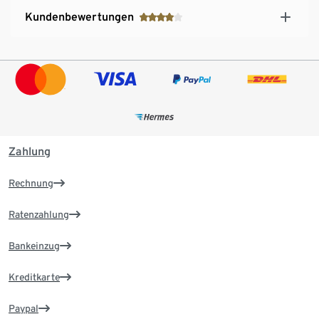
Kundenbewertungen
Zahlung
Rechnung
Ratenzahlung
Bankeinzug
Kreditkarte
Paypal