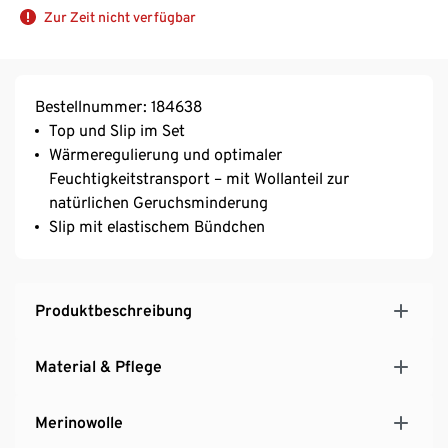
Zur Zeit nicht verfügbar
Bestellnummer: 184638
Top und Slip im Set
Wärmeregulierung und optimaler
Feuchtigkeitstransport – mit Wollanteil zur
natürlichen Geruchsminderung
Slip mit elastischem Bündchen
Produktbeschreibung
Material & Pflege
Merinowolle