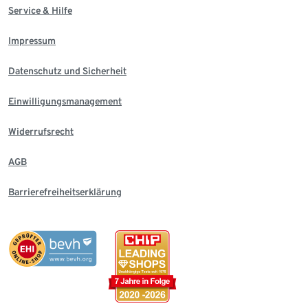
Service & Hilfe
Impressum
Datenschutz und Sicherheit
Einwilligungsmanagement
Widerrufsrecht
AGB
Barrierefreiheitserklärung