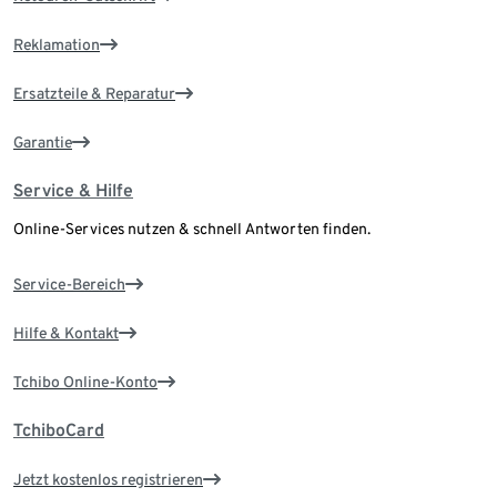
Reklamation
Ersatzteile & Reparatur
Garantie
Service & Hilfe
Online-Services nutzen & schnell Antworten finden.
Service-Bereich
Hilfe & Kontakt
Tchibo Online-Konto
TchiboCard
Jetzt kostenlos registrieren