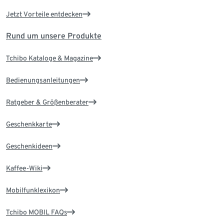
Jetzt Vorteile entdecken
Rund um unsere Produkte
Tchibo Kataloge & Magazine
Bedienungsanleitungen
Ratgeber & Größenberater
Geschenkkarte
Geschenkideen
Kaffee-Wiki
Mobilfunklexikon
Tchibo MOBIL FAQs