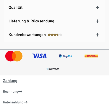
Qualität
Lieferung & Rücksendung
Kundenbewertungen
Zahlung
Rechnung
Ratenzahlung