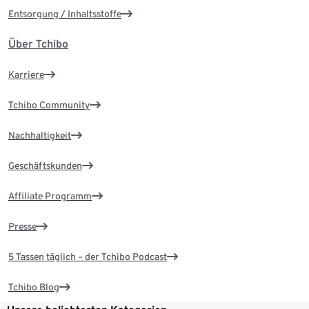
Entsorgung / Inhaltsstoffe
Über Tchibo
Karriere
Tchibo Community
Nachhaltigkeit
Geschäftskunden
Affiliate Programm
Presse
5 Tassen täglich – der Tchibo Podcast
Tchibo Blog