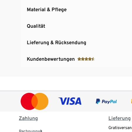
Material & Pflege
Qualität
Lieferung & Rücksendung
Kundenbewertungen
Zahlung
Lieferung
Gratisversan
Rechnung