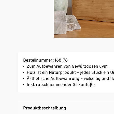
Bestellnummer: 168178
Zum Aufbewahren von Gewürzdosen uvm.
Holz ist ein Naturprodukt – jedes Stück ein U
Ästhetische Aufbewahrung – vielseitig und fl
Inkl. rutschhemmender Silikonfüße
Produktbeschreibung