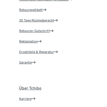
Retourenetikett
30 Tage Rückgaberecht
Retouren-Gutschrift
Reklamation
Ersatzteile & Reparatur
Garantie
Über Tchibo
Karriere