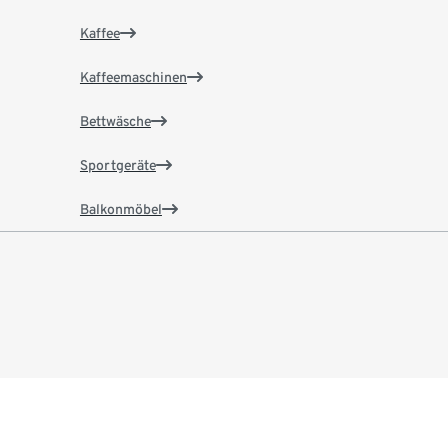
Kaffee
Kaffeemaschinen
Bettwäsche
Sportgeräte
Balkonmöbel