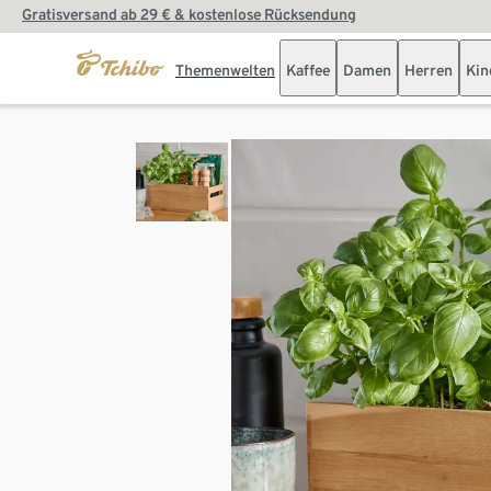
Gratisversand ab 29 € & kostenlose Rücksendung
Themenwelten
Kaffee
Damen
Herren
Kin