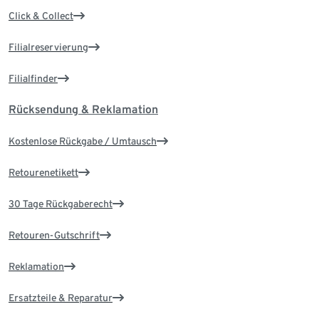
Click & Collect
Filialreservierung
Filialfinder
Rücksendung & Reklamation
Kostenlose Rückgabe / Umtausch
Retourenetikett
30 Tage Rückgaberecht
Retouren-Gutschrift
Reklamation
Ersatzteile & Reparatur