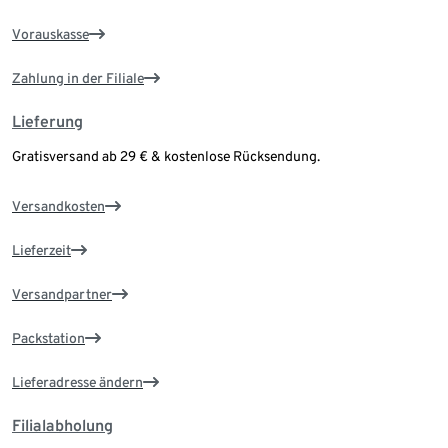
Vorauskasse
Zahlung in der Filiale
Lieferung
Gratisversand ab 29 € & kostenlose Rücksendung.
Versandkosten
Lieferzeit
Versandpartner
Packstation
Lieferadresse ändern
Filialabholung