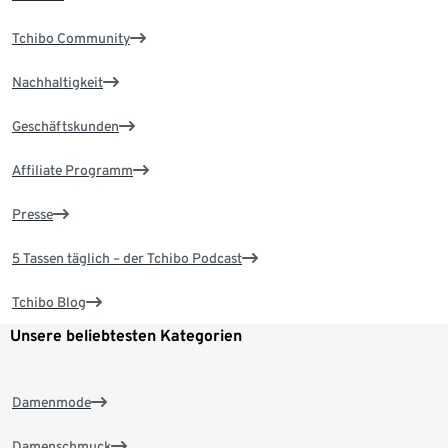
Tchibo Community
Nachhaltigkeit
Geschäftskunden
Affiliate Programm
Presse
5 Tassen täglich – der Tchibo Podcast
Tchibo Blog
Unsere beliebtesten Kategorien
Damenmode
Damenschmuck