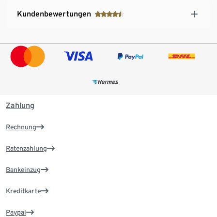
Kundenbewertungen
Zahlung
Rechnung
Ratenzahlung
Bankeinzug
Kreditkarte
Paypal