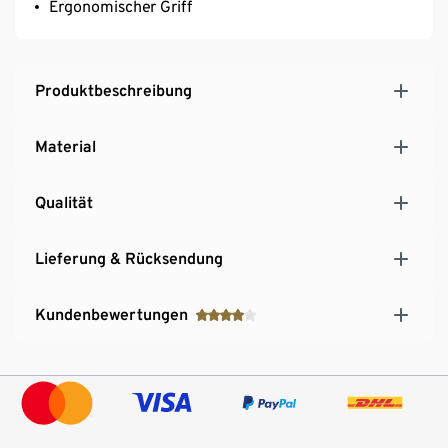
Ergonomischer Griff
Produktbeschreibung
Material
Qualität
Lieferung & Rücksendung
Kundenbewertungen