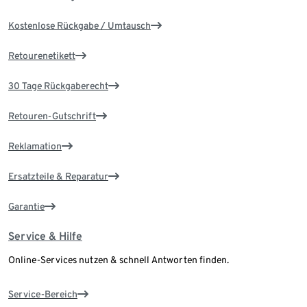
Kostenlose Rückgabe / Umtausch
Retourenetikett
30 Tage Rückgaberecht
Retouren-Gutschrift
Reklamation
Ersatzteile & Reparatur
Garantie
Service & Hilfe
Online-Services nutzen & schnell Antworten finden.
Service-Bereich