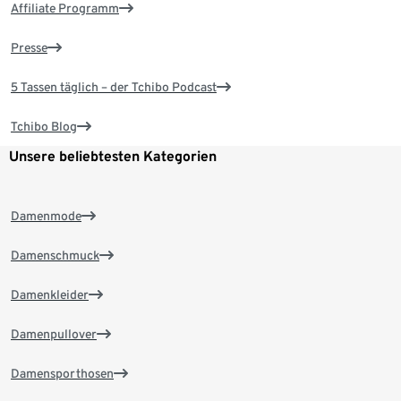
Affiliate Programm
Presse
5 Tassen täglich – der Tchibo Podcast
Tchibo Blog
Unsere beliebtesten Kategorien
Damenmode
Damenschmuck
Damenkleider
Damenpullover
Damensporthosen