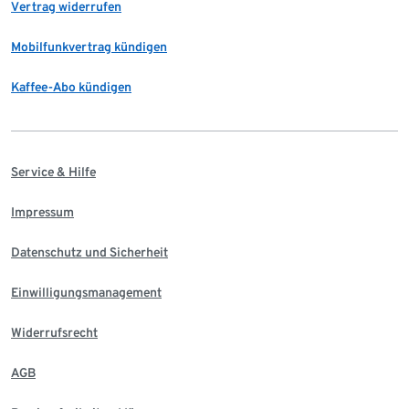
Vertrag widerrufen
Mobilfunkvertrag kündigen
Kaffee-Abo kündigen
Service & Hilfe
Impressum
Datenschutz und Sicherheit
Einwilligungsmanagement
Widerrufsrecht
AGB