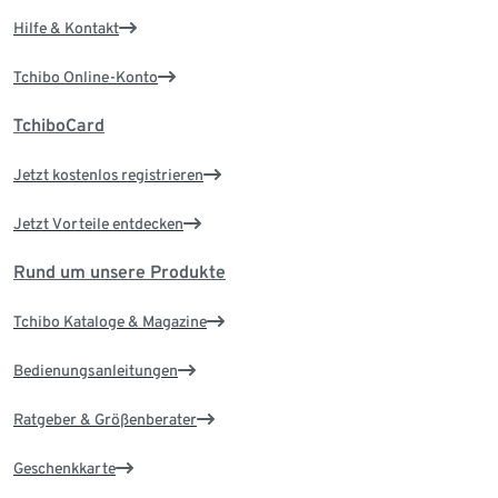
Hilfe & Kontakt
Tchibo Online-Konto
TchiboCard
Jetzt kostenlos registrieren
Jetzt Vorteile entdecken
Rund um unsere Produkte
Tchibo Kataloge & Magazine
Bedienungsanleitungen
Ratgeber & Größenberater
Geschenkkarte