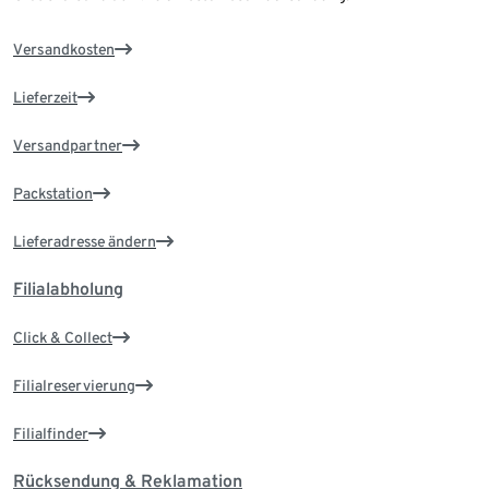
Versandkosten
Lieferzeit
Versandpartner
Packstation
Lieferadresse ändern
Filialabholung
Click & Collect
Filialreservierung
Filialfinder
Rücksendung & Reklamation