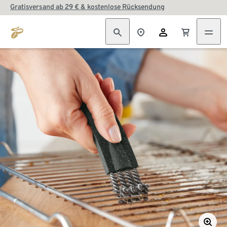
Gratisversand ab 29 € & kostenlose Rücksendung