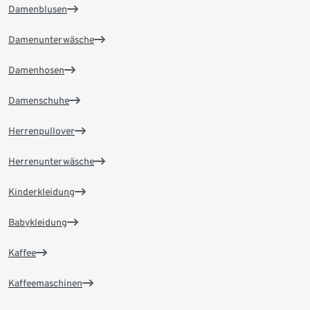
Damenblusen
Damenunterwäsche
Damenhosen
Damenschuhe
Herrenpullover
Herrenunterwäsche
Kinderkleidung
Babykleidung
Kaffee
Kaffeemaschinen