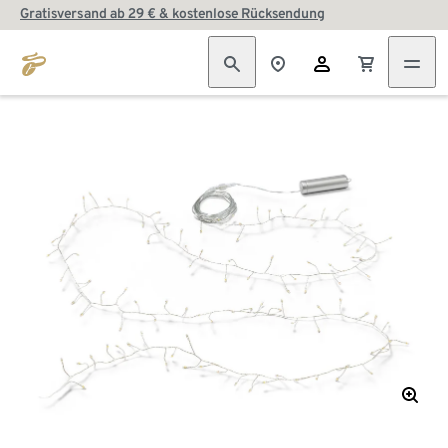
Gratisversand ab 29 € & kostenlose Rücksendung