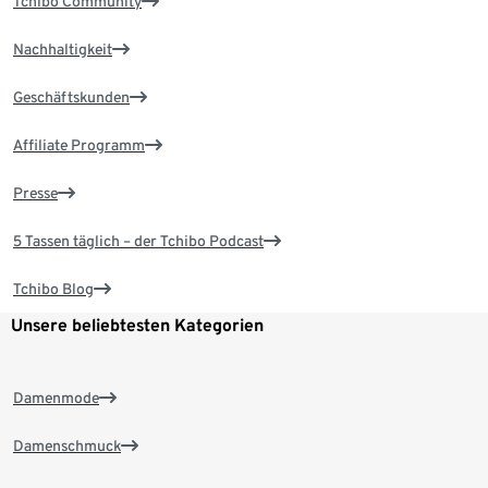
Tchibo Community
Nachhaltigkeit
Geschäftskunden
Affiliate Programm
Presse
5 Tassen täglich – der Tchibo Podcast
Tchibo Blog
Unsere beliebtesten Kategorien
Damenmode
Damenschmuck