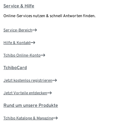
Service & Hilfe
Online-Services nutzen & schnell Antworten finden.
Service-Bereich
Hilfe & Kontakt
Tchibo Online-Konto
TchiboCard
Jetzt kostenlos registrieren
Jetzt Vorteile entdecken
Rund um unsere Produkte
Tchibo Kataloge & Magazine