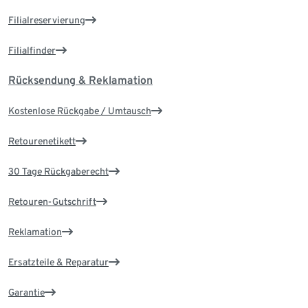
Filialreservierung
Filialfinder
Rücksendung & Reklamation
Kostenlose Rückgabe / Umtausch
Retourenetikett
30 Tage Rückgaberecht
Retouren-Gutschrift
Reklamation
Ersatzteile & Reparatur
Garantie