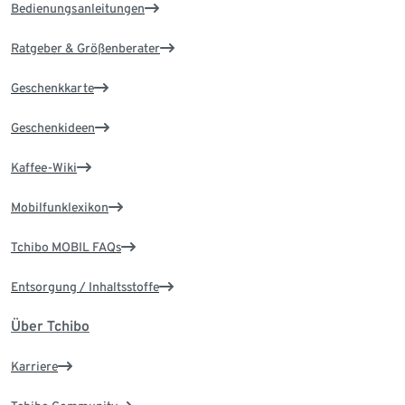
Bedienungsanleitungen
Ratgeber & Größenberater
Geschenkkarte
Geschenkideen
Kaffee-Wiki
Mobilfunklexikon
Tchibo MOBIL FAQs
Entsorgung / Inhaltsstoffe
Über Tchibo
Karriere