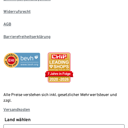
Widerrufsrecht
AGB
Barrierefreiheitserklärung
Alle Preise verstehen sich inkl. gesetzlicher Mehrwertsteuer und
zzgl.
Versandkosten
Land wählen