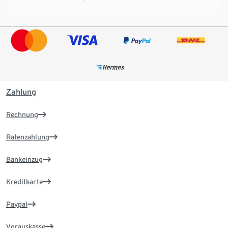
Zahlung
Rechnung
Ratenzahlung
Bankeinzug
Kreditkarte
Paypal
Vorauskasse