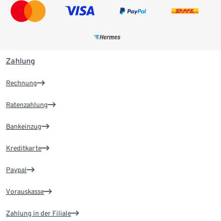
Zahlung
Rechnung
Ratenzahlung
Bankeinzug
Kreditkarte
Paypal
Vorauskasse
Zahlung in der Filiale