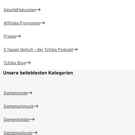
Geschäftskunden
Affiliate Programm
Presse
5 Tassen täglich – der Tchibo Podcast
Tchibo Blog
Unsere beliebtesten Kategorien
Damenmode
Damenschmuck
Damenkleider
Damenpullover