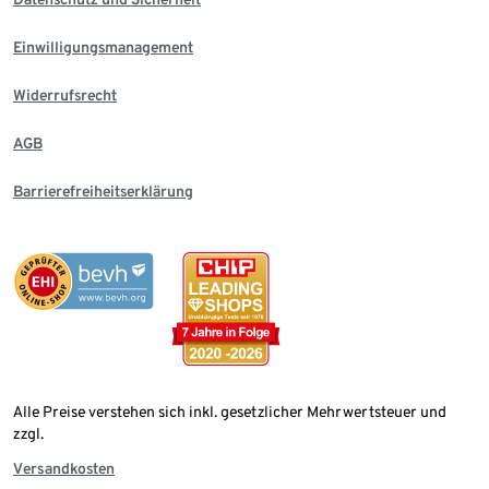
Einwilligungsmanagement
Widerrufsrecht
AGB
Barrierefreiheitserklärung
Alle Preise verstehen sich inkl. gesetzlicher Mehrwertsteuer und
zzgl.
Versandkosten