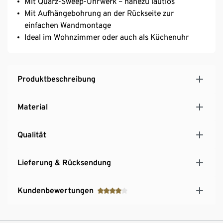
Mit Quarz-Sweep-Uhrwerk – nahezu lautlos
Mit Aufhängebohrung an der Rückseite zur
einfachen Wandmontage
Ideal im Wohnzimmer oder auch als Küchenuhr
Produktbeschreibung
Material
Qualität
Lieferung & Rücksendung
Kundenbewertungen