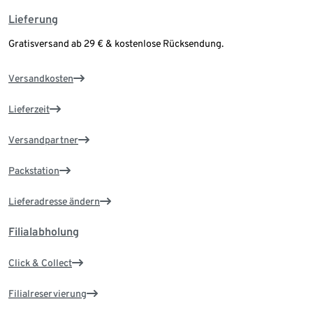
Lieferung
Gratisversand ab 29 € & kostenlose Rücksendung.
Versandkosten
Lieferzeit
Versandpartner
Packstation
Lieferadresse ändern
Filialabholung
Click & Collect
Filialreservierung