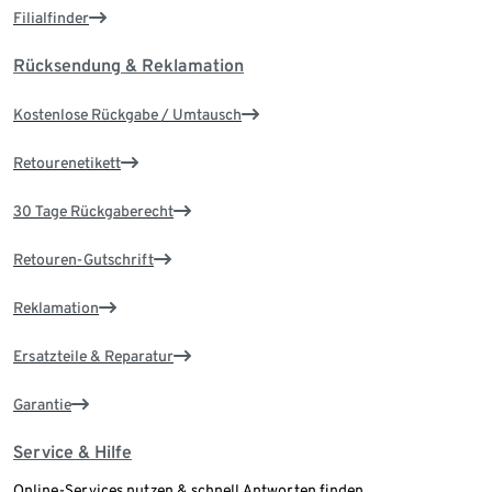
Filialfinder
Rücksendung & Reklamation
Kostenlose Rückgabe / Umtausch
Retourenetikett
30 Tage Rückgaberecht
Retouren-Gutschrift
Reklamation
Ersatzteile & Reparatur
Garantie
Service & Hilfe
Online-Services nutzen & schnell Antworten finden.