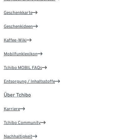
Geschenkkarte
Geschenkideen
Kaffee-Wiki
Mobilfunklexikon
Tchibo MOBIL FAQs
Entsorgung / Inhaltsstoffe
Über Tchibo
Karriere
Tchibo Community
Nachhaltigkeit