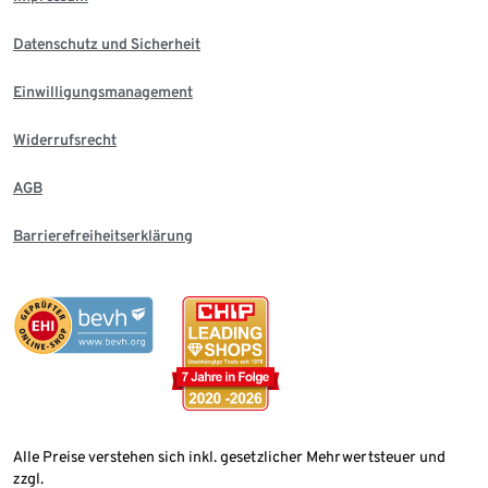
Datenschutz und Sicherheit
Einwilligungsmanagement
Widerrufsrecht
AGB
Barrierefreiheitserklärung
Alle Preise verstehen sich inkl. gesetzlicher Mehrwertsteuer und
zzgl.