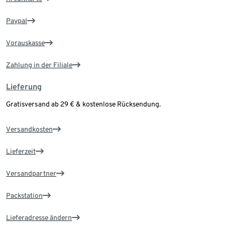
Paypal
Vorauskasse
Zahlung in der Filiale
Lieferung
Gratisversand ab 29 € & kostenlose Rücksendung.
Versandkosten
Lieferzeit
Versandpartner
Packstation
Lieferadresse ändern