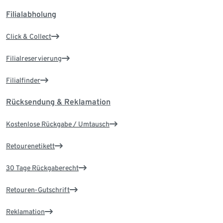
Filialabholung
Click & Collect
Filialreservierung
Filialfinder
Rücksendung & Reklamation
Kostenlose Rückgabe / Umtausch
Retourenetikett
30 Tage Rückgaberecht
Retouren-Gutschrift
Reklamation