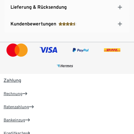
Lieferung & Rücksendung
Kundenbewertungen
Zahlung
Rechnung
Ratenzahlung
Bankeinzug
Kreditkarte