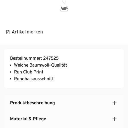
Artikel merken
Bestellnummer: 247525
Weiche Baumwoll-Qualität
Run Club Print
Rundhalsausschnitt
Produktbeschreibung
Material & Pflege