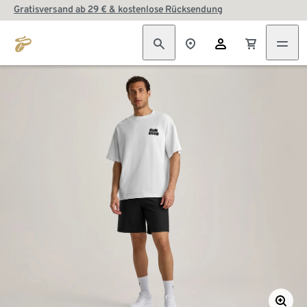
Gratisversand ab 29 € & kostenlose Rücksendung