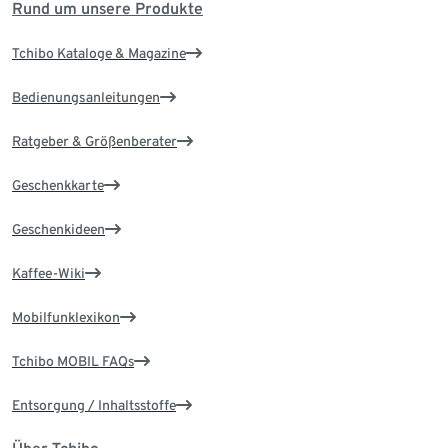
Rund um unsere Produkte
Tchibo Kataloge & Magazine
Bedienungsanleitungen
Ratgeber & Größenberater
Geschenkkarte
Geschenkideen
Kaffee-Wiki
Mobilfunklexikon
Tchibo MOBIL FAQs
Entsorgung / Inhaltsstoffe