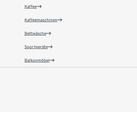
Kaffee
Kaffeemaschinen
Bettwäsche
Sportgeräte
Balkonmöbel