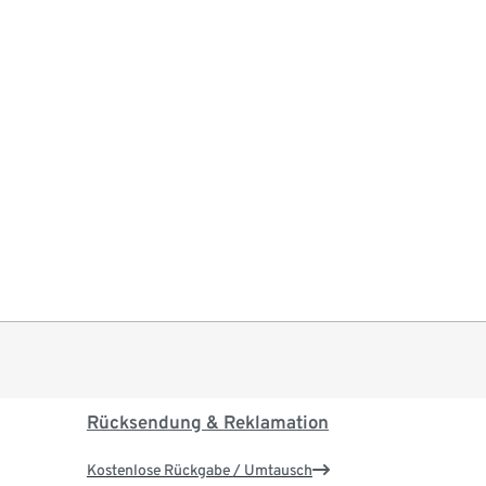
Rücksendung & Reklamation
Kostenlose Rückgabe / Umtausch