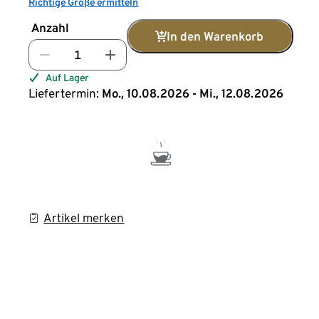
Richtige Größe ermitteln
Anzahl
In den Warenkorb
Auf Lager
Liefertermin:
Mo., 10.08.2026 - Mi., 12.08.2026
Artikel merken