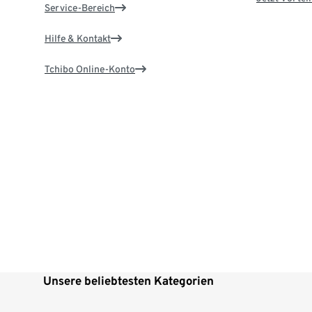
Service-Bereich
Hilfe & Kontakt
Tchibo Online-Konto
Unsere beliebtesten Kategorien