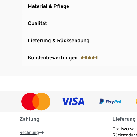
Material & Pflege
Qualität
Lieferung & Rücksendung
Kundenbewertungen
Zahlung
Lieferung
Gratisversan
Rechnung
Rücksendung