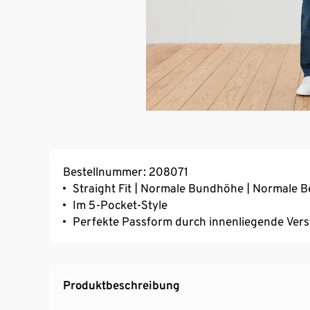
Bestellnummer: 208071
Straight Fit | Normale Bundhöhe | Normale B
Im 5-Pocket-Style
Perfekte Passform durch innenliegende Verst
Produktbeschreibung