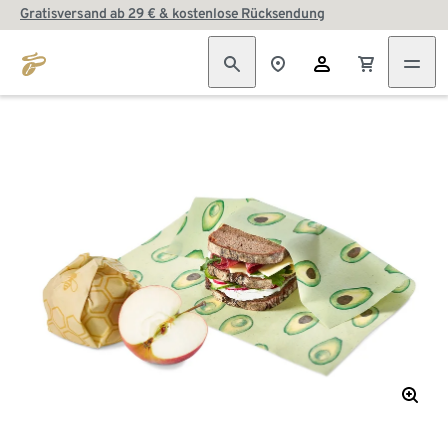
Gratisversand ab 29 € & kostenlose Rücksendung