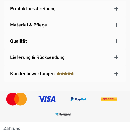
Produktbeschreibung
Material & Pflege
Qualität
Lieferung & Rücksendung
Kundenbewertungen
Zahlung