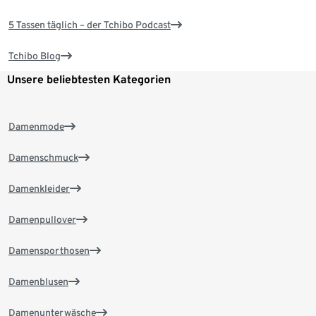
5 Tassen täglich – der Tchibo Podcast
Tchibo Blog
Unsere beliebtesten Kategorien
Damenmode
Damenschmuck
Damenkleider
Damenpullover
Damensporthosen
Damenblusen
Damenunterwäsche