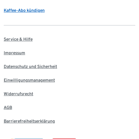
Kaffee-Abo kündigen
Service & Hilfe
Impressum
Datenschutz und Sicherheit
Einwilligungsmanagement
Widerrufsrecht
AGB
Barrierefreiheitserklärung