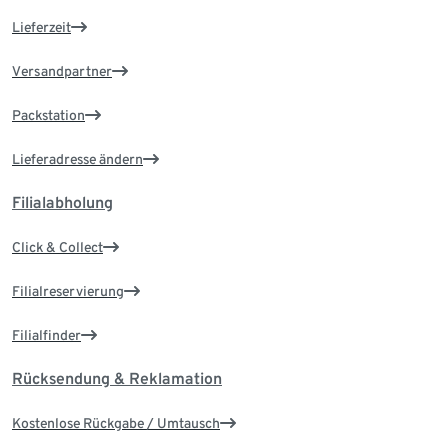
Lieferzeit
Versandpartner
Packstation
Lieferadresse ändern
Filialabholung
Click & Collect
Filialreservierung
Filialfinder
Rücksendung & Reklamation
Kostenlose Rückgabe / Umtausch