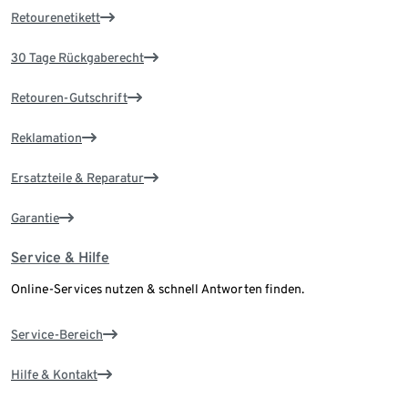
Retourenetikett
30 Tage Rückgaberecht
Retouren-Gutschrift
Reklamation
Ersatzteile & Reparatur
Garantie
Service & Hilfe
Online-Services nutzen & schnell Antworten finden.
Service-Bereich
Hilfe & Kontakt