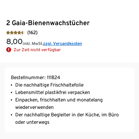
2 Gaia-Bienenwachstücher
(162)
8,00
inkl. MwSt.
zzgl. Versandkosten
Zur Zeit nicht verfügbar
Bestellnummer: 111824
Die nachhaltige Frischhaltefolie
Lebensmittel plastikfrei verpacken
Einpacken, frischhalten und monatelang
wiederverwenden
Der nachhaltige Begleiter in der Küche, im Büro
oder unterwegs