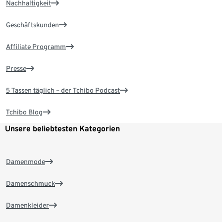
Nachhaltigkeit
Geschäftskunden
Affiliate Programm
Presse
5 Tassen täglich – der Tchibo Podcast
Tchibo Blog
Unsere beliebtesten Kategorien
Damenmode
Damenschmuck
Damenkleider