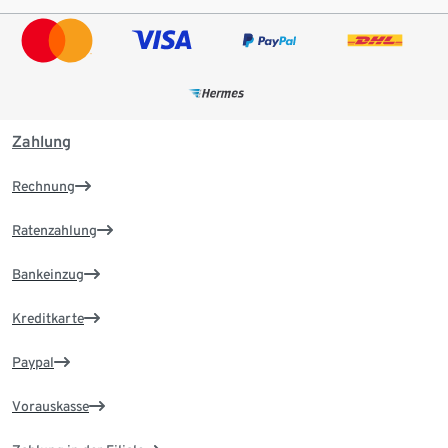
Zahlung
Rechnung
Ratenzahlung
Bankeinzug
Kreditkarte
Paypal
Vorauskasse