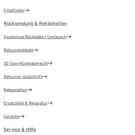
Filialfinder
Rücksendung & Reklamation
Kostenlose Rückgabe / Umtausch
Retourenetikett
30 Tage Rückgaberecht
Retouren-Gutschrift
Reklamation
Ersatzteile & Reparatur
Garantie
Service & Hilfe