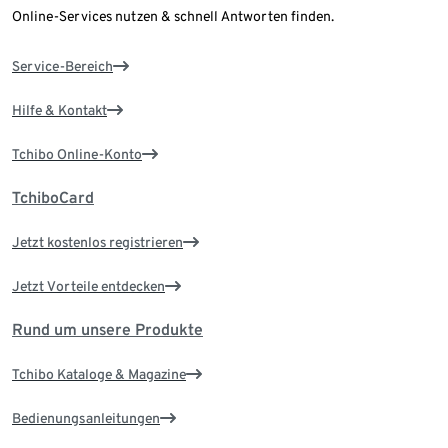
Online-Services nutzen & schnell Antworten finden.
Service-Bereich
Hilfe & Kontakt
Tchibo Online-Konto
TchiboCard
Jetzt kostenlos registrieren
Jetzt Vorteile entdecken
Rund um unsere Produkte
Tchibo Kataloge & Magazine
Bedienungsanleitungen