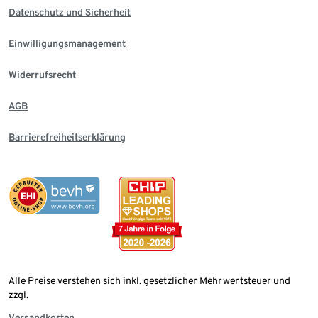
Datenschutz und Sicherheit
Einwilligungsmanagement
Widerrufsrecht
AGB
Barrierefreiheitserklärung
Alle Preise verstehen sich inkl. gesetzlicher Mehrwertsteuer und
zzgl.
Versandkosten