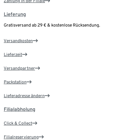
Zahlung in der Filiale
Lieferung
Gratisversand ab 29 € & kostenlose Rücksendung.
Versandkosten
Lieferzeit
Versandpartner
Packstation
Lieferadresse ändern
Filialabholung
Click & Collect
Filialreservierung