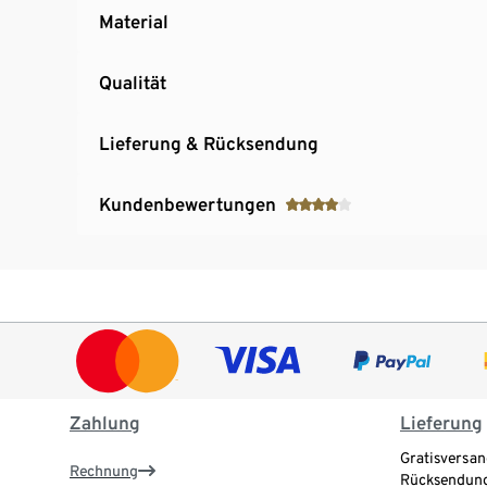
Material
Qualität
Lieferung & Rücksendung
Kundenbewertungen
Zahlung
Lieferung
Gratisversan
Rechnung
Rücksendung