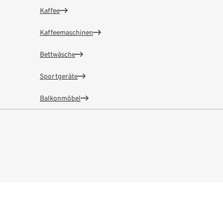
Kaffee
Kaffeemaschinen
Bettwäsche
Sportgeräte
Balkonmöbel