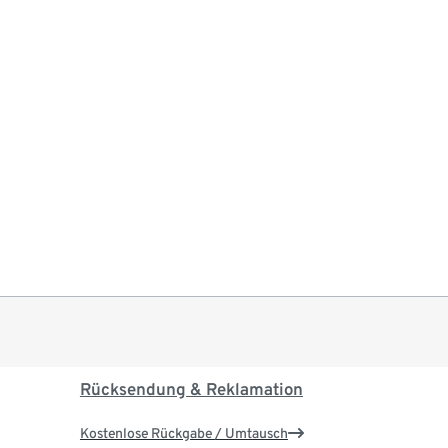
Rücksendung & Reklamation
Kostenlose Rückgabe / Umtausch