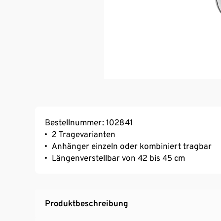
Bestellnummer: 102841
2 Tragevarianten
Anhänger einzeln oder kombiniert tragbar
Längenverstellbar von 42 bis 45 cm
Produktbeschreibung