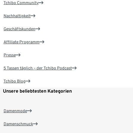
Tchibo Community
Nachhaltigkeit
Geschäftskunden
Affiliate Programm
Presse
5 Tassen täglich – der Tchibo Podcast
Tchibo Blog
Unsere beliebtesten Kategorien
Damenmode
Damenschmuck