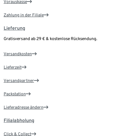
Vorauskasse
Zahlung in der Filiale
Lieferung
Gratisversand ab 29 € & kostenlose Rücksendung.
Versandkosten
Lieferzeit
Versandpartner
Packstation
Lieferadresse ändern
Filialabholung
Click & Collect