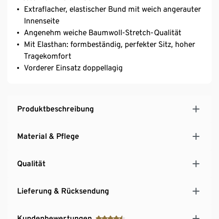
Extraflacher, elastischer Bund mit weich angerauter
Innenseite
Angenehm weiche Baumwoll-Stretch-Qualität
Mit Elasthan: formbeständig, perfekter Sitz, hoher
Tragekomfort
Vorderer Einsatz doppellagig
Produktbeschreibung
Material & Pflege
Qualität
Lieferung & Rücksendung
Kundenbewertungen