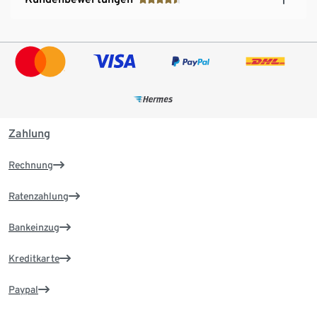
Zahlung
Rechnung
Ratenzahlung
Bankeinzug
Kreditkarte
Paypal