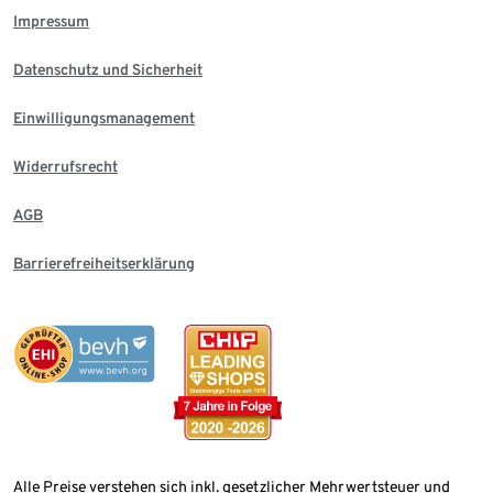
Impressum
Datenschutz und Sicherheit
Einwilligungsmanagement
Widerrufsrecht
AGB
Barrierefreiheitserklärung
Alle Preise verstehen sich inkl. gesetzlicher Mehrwertsteuer und