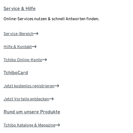
Service & Hilfe
Online-Services nutzen & schnell Antworten finden.
Service-Bereich
Hilfe & Kontakt
Tchibo Online-Konto
TchiboCard
Jetzt kostenlos registrieren
Jetzt Vorteile entdecken
Rund um unsere Produkte
Tchibo Kataloge & Magazine