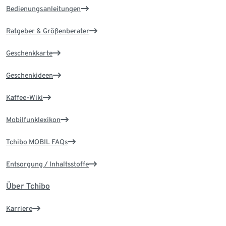
Bedienungsanleitungen
Ratgeber & Größenberater
Geschenkkarte
Geschenkideen
Kaffee-Wiki
Mobilfunklexikon
Tchibo MOBIL FAQs
Entsorgung / Inhaltsstoffe
Über Tchibo
Karriere