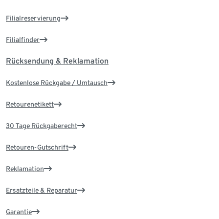
Filialreservierung
Filialfinder
Rücksendung & Reklamation
Kostenlose Rückgabe / Umtausch
Retourenetikett
30 Tage Rückgaberecht
Retouren-Gutschrift
Reklamation
Ersatzteile & Reparatur
Garantie