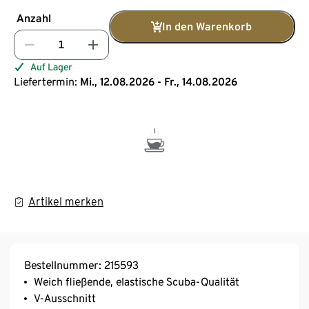
Anzahl
In den Warenkorb
Auf Lager
Liefertermin:
Mi., 12.08.2026 - Fr., 14.08.2026
Artikel merken
Bestellnummer: 215593
Weich fließende, elastische Scuba-Qualität
V-Ausschnitt