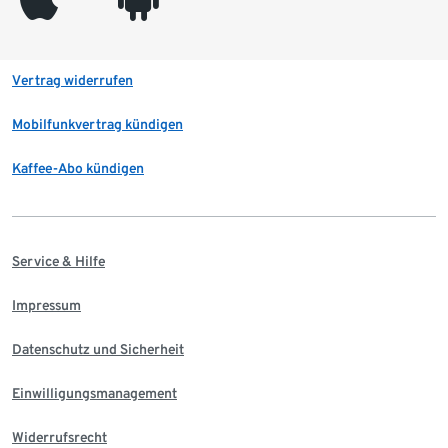
Vertrag widerrufen
Mobilfunkvertrag kündigen
Kaffee-Abo kündigen
Service & Hilfe
Impressum
Datenschutz und Sicherheit
Einwilligungsmanagement
Widerrufsrecht