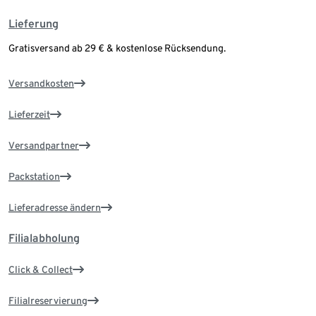
Lieferung
Gratisversand ab 29 € & kostenlose Rücksendung.
Versandkosten
Lieferzeit
Versandpartner
Packstation
Lieferadresse ändern
Filialabholung
Click & Collect
Filialreservierung