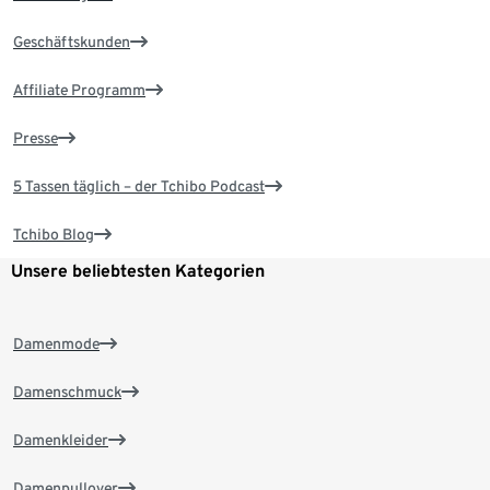
Geschäftskunden
Affiliate Programm
Presse
5 Tassen täglich – der Tchibo Podcast
Tchibo Blog
Unsere beliebtesten Kategorien
Damenmode
Damenschmuck
Damenkleider
Damenpullover