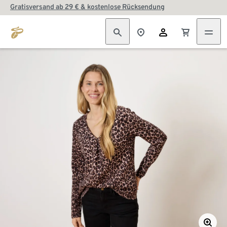
Gratisversand ab 29 € & kostenlose Rücksendung