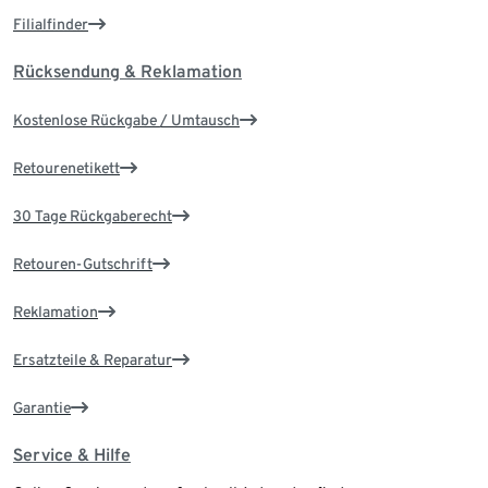
Filialfinder
Rücksendung & Reklamation
Kostenlose Rückgabe / Umtausch
Retourenetikett
30 Tage Rückgaberecht
Retouren-Gutschrift
Reklamation
Ersatzteile & Reparatur
Garantie
Service & Hilfe