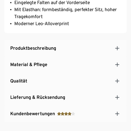
Eingelegte Falten auf der Vorderseite
Mit Elasthan: formbeständig, perfekter Sitz, hoher
Tragekomfort
Moderner Leo-Alloverprint
Produktbeschreibung
Material & Pflege
Qualität
Lieferung & Rücksendung
Kundenbewertungen