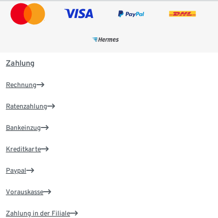
Zahlung
Rechnung
Ratenzahlung
Bankeinzug
Kreditkarte
Paypal
Vorauskasse
Zahlung in der Filiale