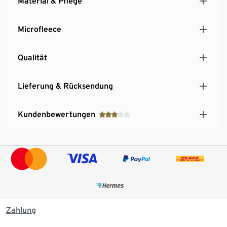
Material & Pflege
Microfleece
Qualität
Lieferung & Rücksendung
Kundenbewertungen
Zahlung