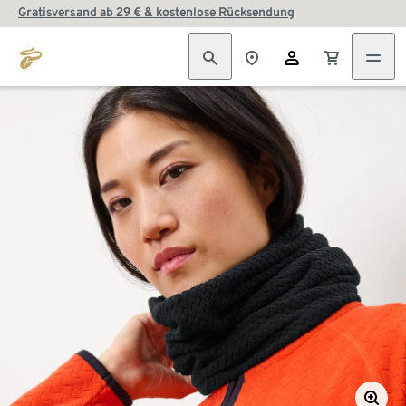
Gratisversand ab 29 € & kostenlose Rücksendung