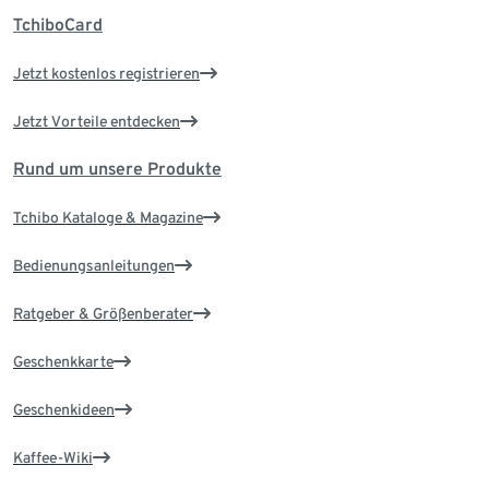
TchiboCard
Jetzt kostenlos registrieren
Jetzt Vorteile entdecken
Rund um unsere Produkte
Tchibo Kataloge & Magazine
Bedienungsanleitungen
Ratgeber & Größenberater
Geschenkkarte
Geschenkideen
Kaffee-Wiki