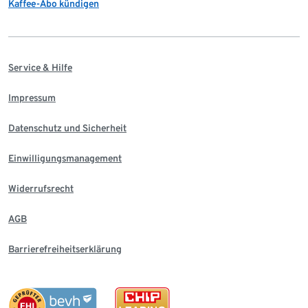
Kaffee-Abo kündigen
Service & Hilfe
Impressum
Datenschutz und Sicherheit
Einwilligungsmanagement
Widerrufsrecht
AGB
Barrierefreiheitserklärung