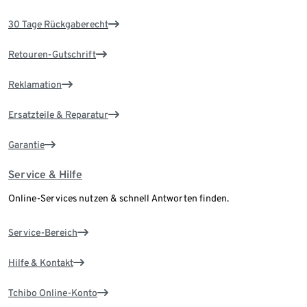
30 Tage Rückgaberecht
Retouren-Gutschrift
Reklamation
Ersatzteile & Reparatur
Garantie
Service & Hilfe
Online-Services nutzen & schnell Antworten finden.
Service-Bereich
Hilfe & Kontakt
Tchibo Online-Konto