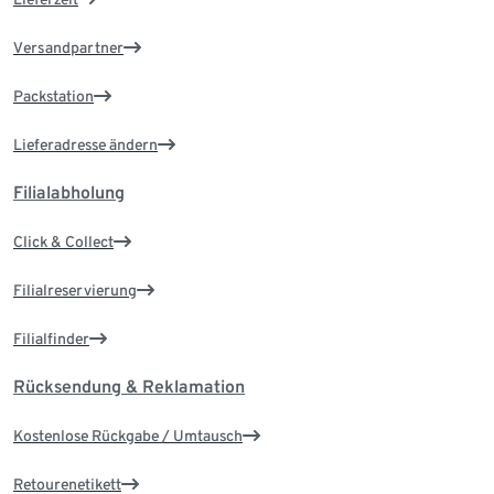
Versandpartner
Packstation
Lieferadresse ändern
Filialabholung
Click & Collect
Filialreservierung
Filialfinder
Rücksendung & Reklamation
Kostenlose Rückgabe / Umtausch
Retourenetikett