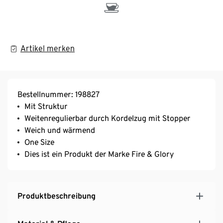
Artikel merken
Bestellnummer: 198827
Mit Struktur
Weitenregulierbar durch Kordelzug mit Stopper
Weich und wärmend
One Size
Dies ist ein Produkt der Marke Fire & Glory
Produktbeschreibung