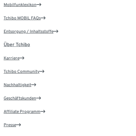
Mobilfunklexikon
Tchibo MOBIL FAQs
Entsorgung / Inhaltsstoffe
Über Tchibo
Karriere
Tchibo Community
Nachhaltigkeit
Geschäftskunden
Affiliate Programm
Presse