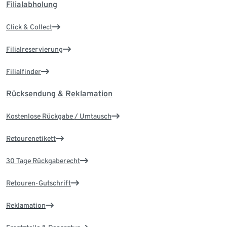
Filialabholung
Click & Collect
Filialreservierung
Filialfinder
Rücksendung & Reklamation
Kostenlose Rückgabe / Umtausch
Retourenetikett
30 Tage Rückgaberecht
Retouren-Gutschrift
Reklamation