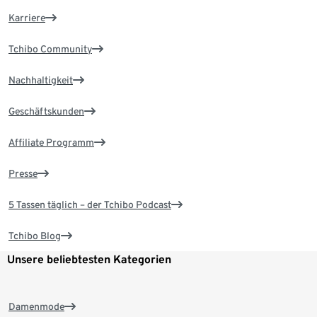
Karriere
Tchibo Community
Nachhaltigkeit
Geschäftskunden
Affiliate Programm
Presse
5 Tassen täglich – der Tchibo Podcast
Tchibo Blog
Unsere beliebtesten Kategorien
Damenmode