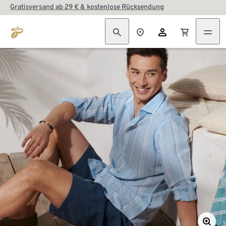
Gratisversand ab 29 € & kostenlose Rücksendung