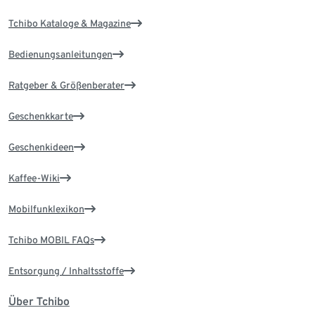
Tchibo Kataloge & Magazine
Bedienungsanleitungen
Ratgeber & Größenberater
Geschenkkarte
Geschenkideen
Kaffee-Wiki
Mobilfunklexikon
Tchibo MOBIL FAQs
Entsorgung / Inhaltsstoffe
Über Tchibo