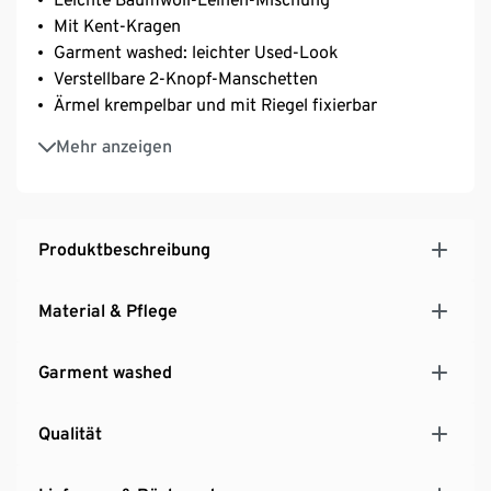
Mit Kent-Kragen
Garment washed: leichter Used-Look
Verstellbare 2-Knopf-Manschetten
Ärmel krempelbar und mit Riegel fixierbar
Modern Fit
Mehr anzeigen
Produktbeschreibung
Material & Pflege
Garment washed
Qualität