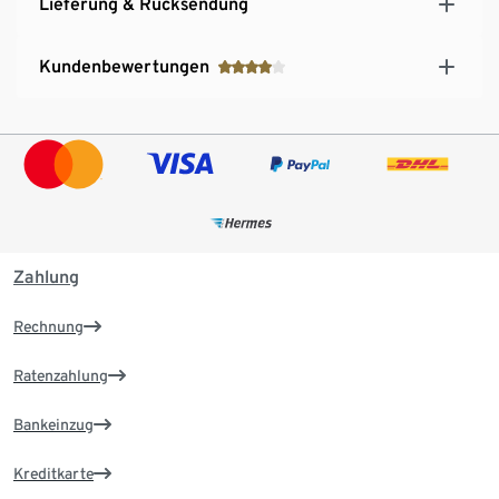
Lieferung & Rücksendung
Kundenbewertungen
Zahlung
Rechnung
Ratenzahlung
Bankeinzug
Kreditkarte