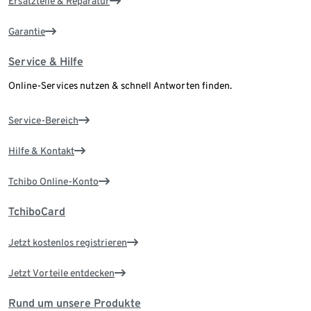
Ersatzteile & Reparatur
Garantie
Service & Hilfe
Online-Services nutzen & schnell Antworten finden.
Service-Bereich
Hilfe & Kontakt
Tchibo Online-Konto
TchiboCard
Jetzt kostenlos registrieren
Jetzt Vorteile entdecken
Rund um unsere Produkte