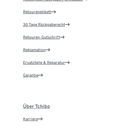
Retourenetikett
30 Tage Rückgaberecht
Retouren-Gutschrift
Reklamation
Ersatzteile & Reparatur
Garantie
Über Tchibo
Karriere