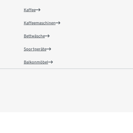
Kaffee
Kaffeemaschinen
Bettwäsche
Sportgeräte
Balkonmöbel