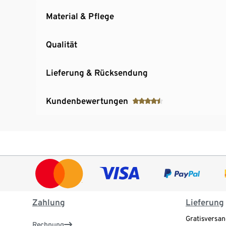
Material & Pflege
Qualität
Lieferung & Rücksendung
Kundenbewertungen
Zahlung
Lieferung
Gratisversan
Rechnung