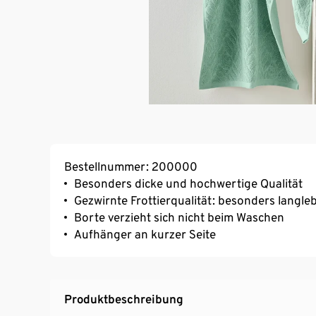
Bestellnummer: 200000
Besonders dicke und hochwertige Qualität
Gezwirnte Frottierqualität: besonders langle
Borte verzieht sich nicht beim Waschen
Aufhänger an kurzer Seite
Produktbeschreibung