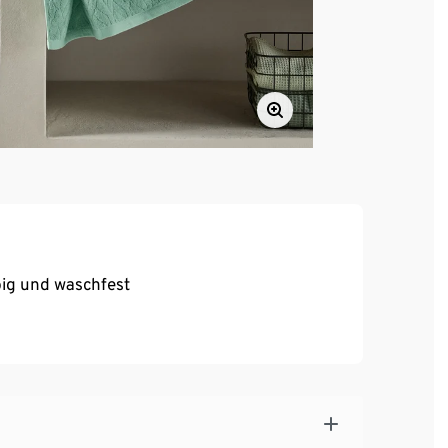
big und waschfest