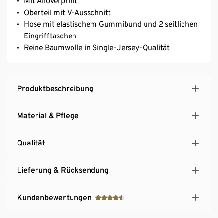
Mit Alloverprint
Oberteil mit V-Ausschnitt
Hose mit elastischem Gummibund und 2 seitlichen
Eingrifftaschen
Reine Baumwolle in Single-Jersey-Qualität
Produktbeschreibung
Material & Pflege
Qualität
Lieferung & Rücksendung
Kundenbewertungen