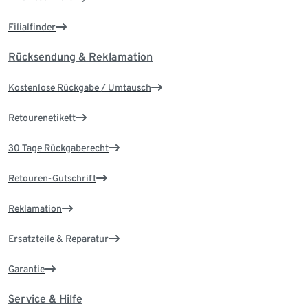
Filialfinder
Rücksendung & Reklamation
Kostenlose Rückgabe / Umtausch
Retourenetikett
30 Tage Rückgaberecht
Retouren-Gutschrift
Reklamation
Ersatzteile & Reparatur
Garantie
Service & Hilfe