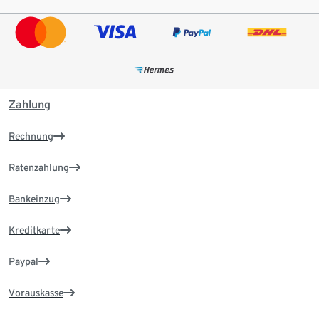
Zahlung
Rechnung
Ratenzahlung
Bankeinzug
Kreditkarte
Paypal
Vorauskasse