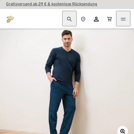
Gratisversand ab 29 € & kostenlose Rücksendung