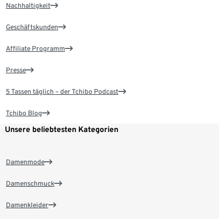
Nachhaltigkeit
Geschäftskunden
Affiliate Programm
Presse
5 Tassen täglich – der Tchibo Podcast
Tchibo Blog
Unsere beliebtesten Kategorien
Damenmode
Damenschmuck
Damenkleider