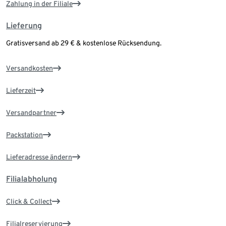
Zahlung in der Filiale
Lieferung
Gratisversand ab 29 € & kostenlose Rücksendung.
Versandkosten
Lieferzeit
Versandpartner
Packstation
Lieferadresse ändern
Filialabholung
Click & Collect
Filialreservierung