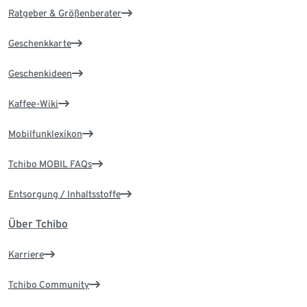
Ratgeber & Größenberater
Geschenkkarte
Geschenkideen
Kaffee-Wiki
Mobilfunklexikon
Tchibo MOBIL FAQs
Entsorgung / Inhaltsstoffe
Über Tchibo
Karriere
Tchibo Community