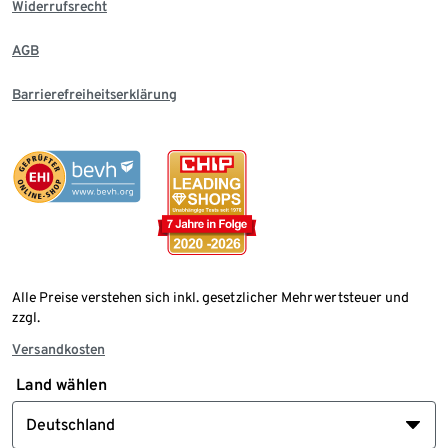
Widerrufsrecht
AGB
Barrierefreiheitserklärung
Alle Preise verstehen sich inkl. gesetzlicher Mehrwertsteuer und
zzgl.
Versandkosten
Land wählen
Deutschland