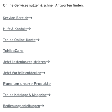
Online-Services nutzen & schnell Antworten finden.
Service-Bereich
Hilfe & Kontakt
Tchibo Online-Konto
TchiboCard
Jetzt kostenlos registrieren
Jetzt Vorteile entdecken
Rund um unsere Produkte
Tchibo Kataloge & Magazine
Bedienungsanleitungen