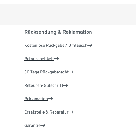
Rücksendung & Reklamation
Kostenlose Rückgabe / Umtausch
Retourenetikett
30 Tage Rückgaberecht
Retouren-Gutschrift
Reklamation
Ersatzteile & Reparatur
Garantie