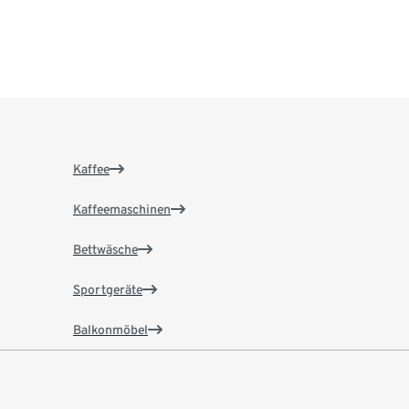
Kaffee
Kaffeemaschinen
Bettwäsche
Sportgeräte
Balkonmöbel