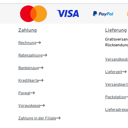
Zahlung
Lieferung
Gratisversan
Rechnung
Rücksendung
Ratenzahlung
Versandkost
Bankeinzug
Lieferzeit
Kreditkarte
Versandpart
Paypal
Packstation
Vorauskasse
Lieferadress
Zahlung in der Filiale