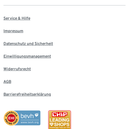
Service & Hilfe
Impressum
Datenschutz und Sicherheit
Einwilligungsmanagement
Widerrufsrecht
AGB
Barrierefreiheitserklärung