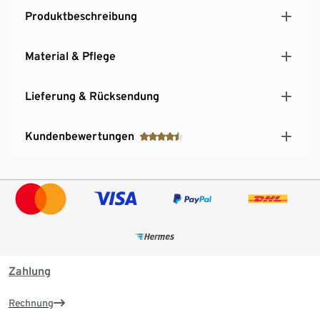
Produktbeschreibung
Material & Pflege
Lieferung & Rücksendung
Kundenbewertungen
Zahlung
Rechnung