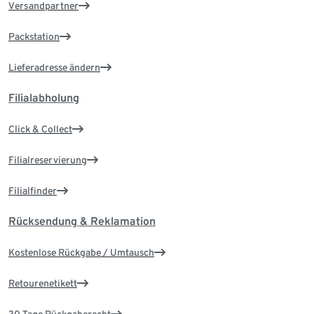
Versandpartner
Packstation
Lieferadresse ändern
Filialabholung
Click & Collect
Filialreservierung
Filialfinder
Rücksendung & Reklamation
Kostenlose Rückgabe / Umtausch
Retourenetikett