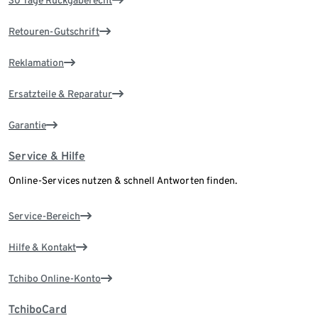
30 Tage Rückgaberecht
Retouren-Gutschrift
Reklamation
Ersatzteile & Reparatur
Garantie
Service & Hilfe
Online-Services nutzen & schnell Antworten finden.
Service-Bereich
Hilfe & Kontakt
Tchibo Online-Konto
TchiboCard