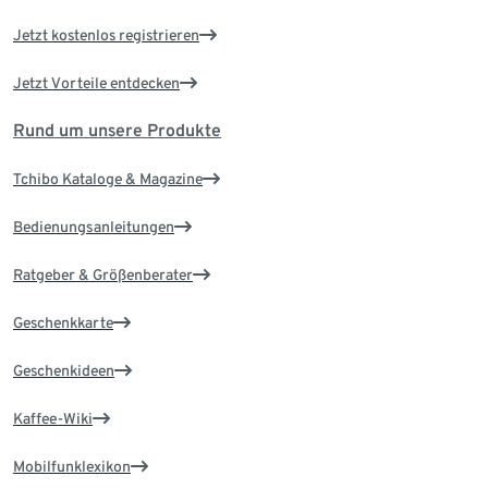
Jetzt kostenlos registrieren
Jetzt Vorteile entdecken
Rund um unsere Produkte
Tchibo Kataloge & Magazine
Bedienungsanleitungen
Ratgeber & Größenberater
Geschenkkarte
Geschenkideen
Kaffee-Wiki
Mobilfunklexikon