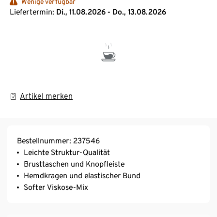
Wenige verfügbar
Liefertermin:
Di., 11.08.2026 - Do., 13.08.2026
Artikel merken
Bestellnummer: 237546
Leichte Struktur-Qualität
Brusttaschen und Knopfleiste
Hemdkragen und elastischer Bund
Softer Viskose-Mix