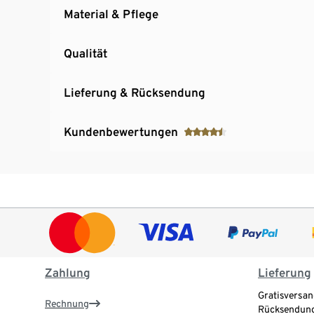
Material & Pflege
Qualität
Lieferung & Rücksendung
Kundenbewertungen
Zahlung
Lieferung
Gratisversan
Rechnung
Rücksendung