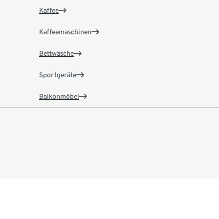
Kaffee
Kaffeemaschinen
Bettwäsche
Sportgeräte
Balkonmöbel