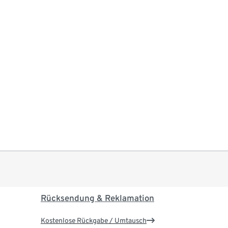
Rücksendung & Reklamation
Kostenlose Rückgabe / Umtausch