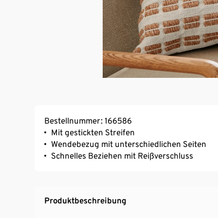
Bestellnummer: 166586
Mit gestickten Streifen
Wendebezug mit unterschiedlichen Seiten
Schnelles Beziehen mit Reißverschluss
Produktbeschreibung