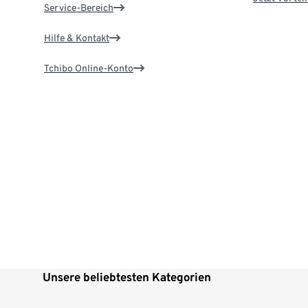
Service-Bereich
Hilfe & Kontakt
Tchibo Online-Konto
Unsere beliebtesten Kategorien