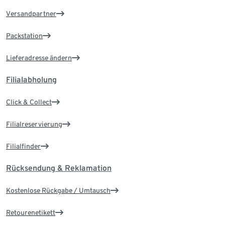
Versandpartner
Packstation
Lieferadresse ändern
Filialabholung
Click & Collect
Filialreservierung
Filialfinder
Rücksendung & Reklamation
Kostenlose Rückgabe / Umtausch
Retourenetikett