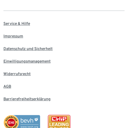
Service & Hilfe
Impressum
Datenschutz und Sicherheit
Einwilligungsmanagement
Widerrufsrecht
AGB
Barrierefreiheitserklärung