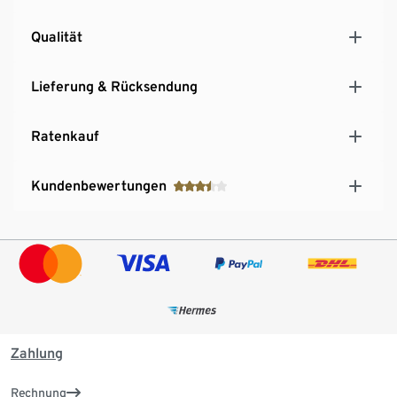
Qualität
Lieferung & Rücksendung
Ratenkauf
Kundenbewertungen
Zahlung
Rechnung