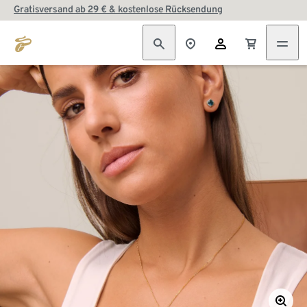
Gratisversand ab 29 € & kostenlose Rücksendung