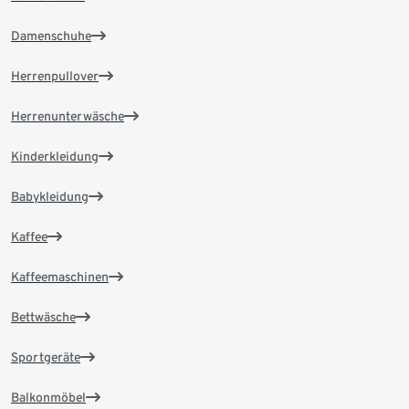
Damenschuhe
Herrenpullover
Herrenunterwäsche
Kinderkleidung
Babykleidung
Kaffee
Kaffeemaschinen
Bettwäsche
Sportgeräte
Balkonmöbel