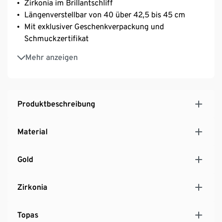
Zirkonia im Brillantschliff
Längenverstellbar von 40 über 42,5 bis 45 cm
Mit exklusiver Geschenkverpackung und
Schmuckzertifikat
375 Gelbgold
Mehr anzeigen
Produktbeschreibung
Material
Gold
Zirkonia
Topas