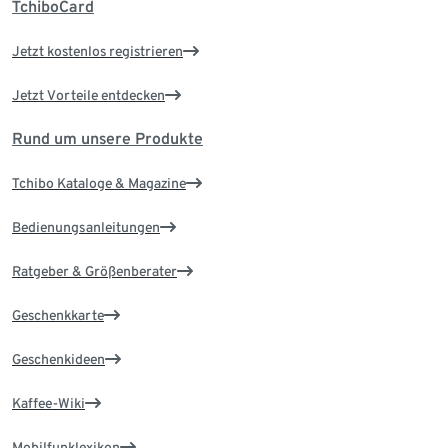
TchiboCard
Jetzt kostenlos registrieren
Jetzt Vorteile entdecken
Rund um unsere Produkte
Tchibo Kataloge & Magazine
Bedienungsanleitungen
Ratgeber & Größenberater
Geschenkkarte
Geschenkideen
Kaffee-Wiki
Mobilfunklexikon