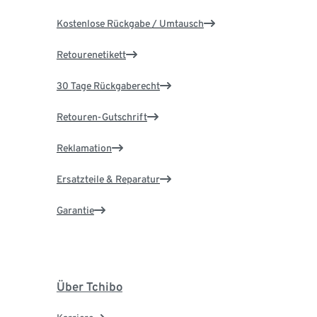
Kostenlose Rückgabe / Umtausch
Retourenetikett
30 Tage Rückgaberecht
Retouren-Gutschrift
Reklamation
Ersatzteile & Reparatur
Garantie
Über Tchibo