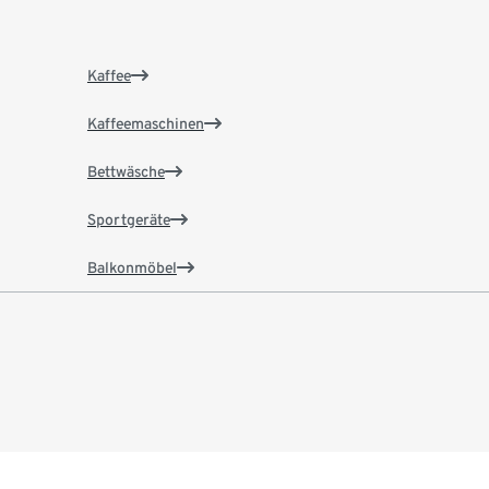
Kaffee
Kaffeemaschinen
Bettwäsche
Sportgeräte
Balkonmöbel