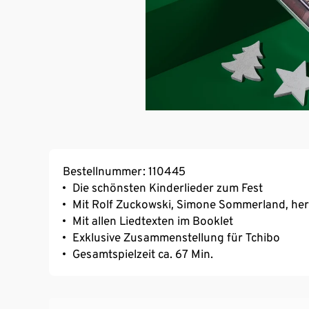
Bestellnummer: 110445
Die schönsten Kinderlieder zum Fest
Mit Rolf Zuckowski, Simone Sommerland, herr
Mit allen Liedtexten im Booklet
Exklusive Zusammenstellung für Tchibo
Gesamtspielzeit ca. 67 Min.