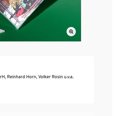
H, Reinhard Horn, Volker Rosin u.v.a.