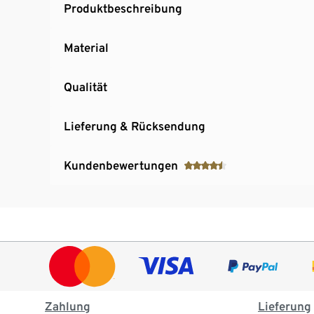
Produktbeschreibung
Material
Qualität
Lieferung & Rücksendung
Kundenbewertungen
Zahlung
Lieferung