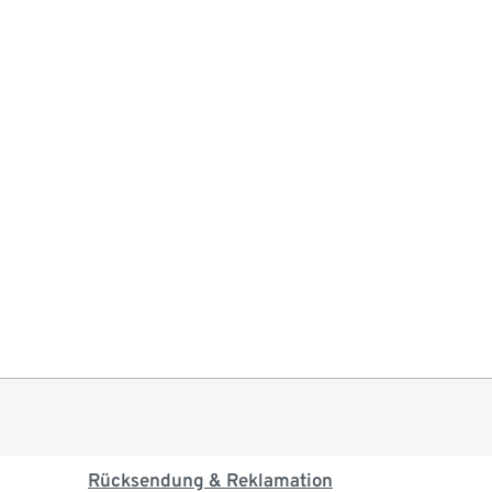
Rücksendung & Reklamation