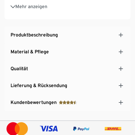
Leicht zu reinigen: Schüsseln sind
Mehr anzeigen
spülmaschinengeeignet
Produktbeschreibung
Material & Pflege
Qualität
Lieferung & Rücksendung
Kundenbewertungen