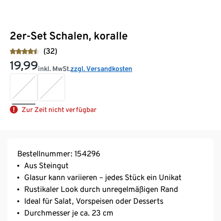
2er-Set Schalen, koralle
(32)
19,99
inkl. MwSt.
zzgl. Versandkosten
Zur Zeit nicht verfügbar
Bestellnummer: 154296
Aus Steingut
Glasur kann variieren – jedes Stück ein Unikat
Rustikaler Look durch unregelmäßigen Rand
Ideal für Salat, Vorspeisen oder Desserts
Durchmesser je ca. 23 cm