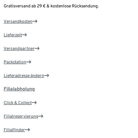
Gratisversand ab 29 € & kostenlose Rücksendung.
Versandkosten
Lieferzeit
Versandpartner
Packstation
Lieferadresse ändern
Filialabholung
Click & Collect
Filialreservierung
Filialfinder