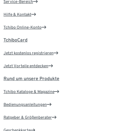
Service-Bereich
Hilfe & Kontakt
Tchibo Online-Konto
TchiboCard
Jetzt kostenlos registrieren
Jetzt Vorteile entdecken
Rund um unsere Produkte
Tchibo Kataloge & Magazine
Bedienungsanleitungen
Ratgeber & Größenberater
Geschenkkarte