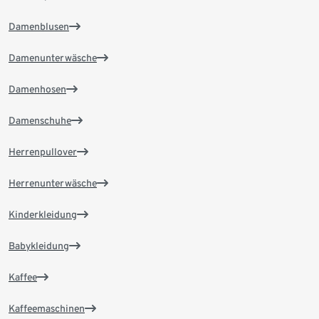
Damenblusen
Damenunterwäsche
Damenhosen
Damenschuhe
Herrenpullover
Herrenunterwäsche
Kinderkleidung
Babykleidung
Kaffee
Kaffeemaschinen