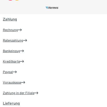
Zahlung
Rechnung
Ratenzahlung
Bankeinzug
Kreditkarte
Paypal
Vorauskasse
Zahlung in der Filiale
Lieferung