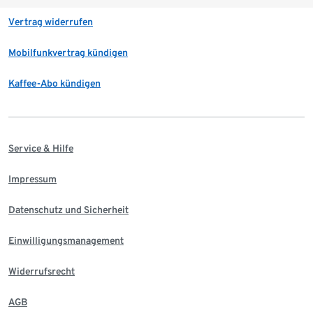
Vertrag widerrufen
Mobilfunkvertrag kündigen
Kaffee-Abo kündigen
Service & Hilfe
Impressum
Datenschutz und Sicherheit
Einwilligungsmanagement
Widerrufsrecht
AGB