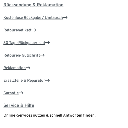
Rücksendung & Reklamation
Kostenlose Rückgabe / Umtausch
Retourenetikett
30 Tage Rückgaberecht
Retouren-Gutschrift
Reklamation
Ersatzteile & Reparatur
Garantie
Service & Hilfe
Online-Services nutzen & schnell Antworten finden.