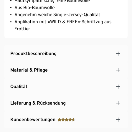
Hautsympathische, reine Baumwolle
Aus Bio-Baumwolle
Angenehm weiche Single-Jersey-Qualität
Applikation mit »WILD & FREE«-Schriftzug aus
Frottier
Produktbeschreibung
Material & Pflege
Qualität
Lieferung & Rücksendung
Kundenbewertungen