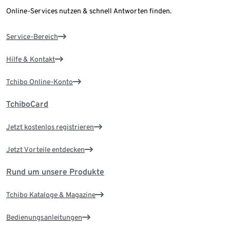
Online-Services nutzen & schnell Antworten finden.
Service-Bereich
Hilfe & Kontakt
Tchibo Online-Konto
TchiboCard
Jetzt kostenlos registrieren
Jetzt Vorteile entdecken
Rund um unsere Produkte
Tchibo Kataloge & Magazine
Bedienungsanleitungen