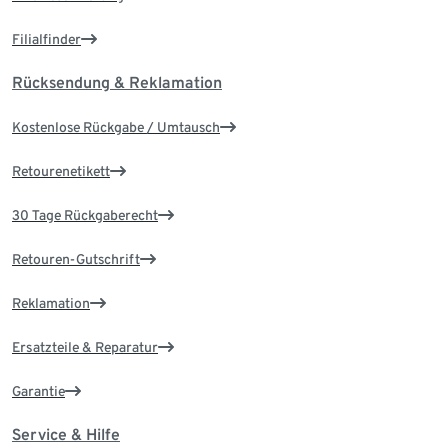
Filialfinder
Rücksendung & Reklamation
Kostenlose Rückgabe / Umtausch
Retourenetikett
30 Tage Rückgaberecht
Retouren-Gutschrift
Reklamation
Ersatzteile & Reparatur
Garantie
Service & Hilfe