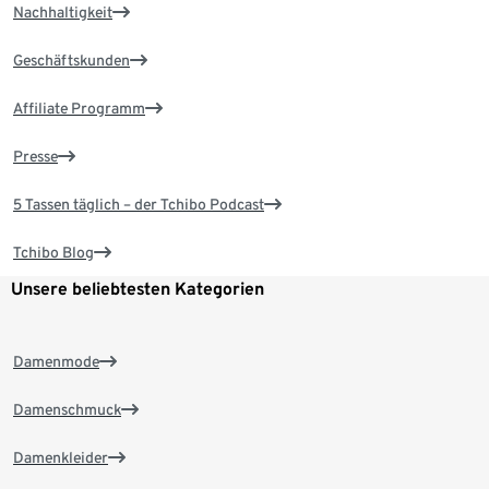
Nachhaltigkeit
Geschäftskunden
Affiliate Programm
Presse
5 Tassen täglich – der Tchibo Podcast
Tchibo Blog
Unsere beliebtesten Kategorien
Damenmode
Damenschmuck
Damenkleider