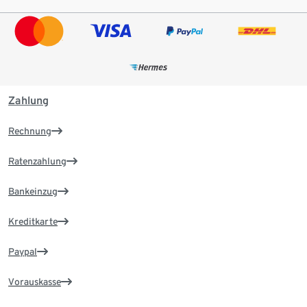
Zahlung
Rechnung
Ratenzahlung
Bankeinzug
Kreditkarte
Paypal
Vorauskasse