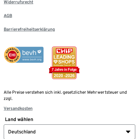
Widerrufsrecht
AGB
Barrierefreiheitserklärung
Alle Preise verstehen sich inkl. gesetzlicher Mehrwertsteuer und
zzgl.
Versandkosten
Land wählen
Deutschland