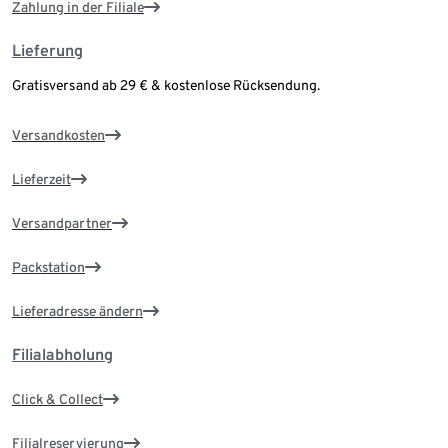
Zahlung in der Filiale
Lieferung
Gratisversand ab 29 € & kostenlose Rücksendung.
Versandkosten
Lieferzeit
Versandpartner
Packstation
Lieferadresse ändern
Filialabholung
Click & Collect
Filialreservierung