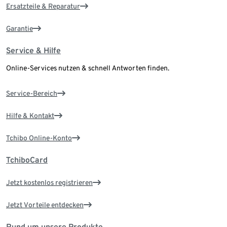
Ersatzteile & Reparatur
Garantie
Service & Hilfe
Online-Services nutzen & schnell Antworten finden.
Service-Bereich
Hilfe & Kontakt
Tchibo Online-Konto
TchiboCard
Jetzt kostenlos registrieren
Jetzt Vorteile entdecken
Rund um unsere Produkte