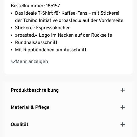
Bestellnummer: 185157
Das ideale T-Shirt für Kaffee-Fans – mit Stickerei
der Tchibo Initiative »roasted.« auf der Vorderseite
Stickerei: Espressokocher
»roasted.« Logo Im Nacken auf der Rückseite
Rundhalsausschnitt
Mit Rippbündchen am Ausschnitt
Hochwertige Jersey-Qualität
Mehr anzeigen
Produktbeschreibung
Material & Pflege
Qualität