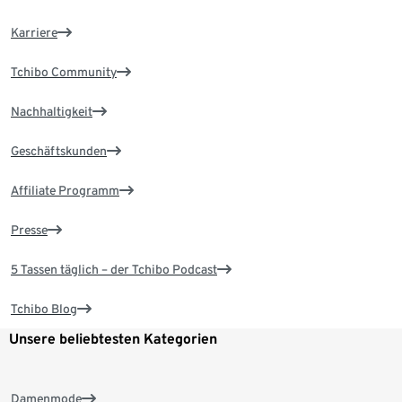
Karriere
Tchibo Community
Nachhaltigkeit
Geschäftskunden
Affiliate Programm
Presse
5 Tassen täglich – der Tchibo Podcast
Tchibo Blog
Unsere beliebtesten Kategorien
Damenmode