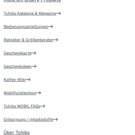
Tchibo Kataloge & Magazine
Bedienungsanleitungen
Ratgeber & Größenberater
Geschenkkarte
Geschenkideen
Kaffee-Wiki
Mobilfunklexikon
Tchibo MOBIL FAQs
Entsorgung / Inhaltsstoffe
Über Tchibo