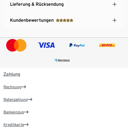
Lieferung & Rücksendung
Kundenbewertungen
Zahlung
Rechnung
Ratenzahlung
Bankeinzug
Kreditkarte