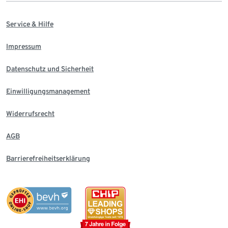
Service & Hilfe
Impressum
Datenschutz und Sicherheit
Einwilligungsmanagement
Widerrufsrecht
AGB
Barrierefreiheitserklärung