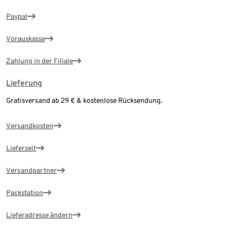
Paypal
Vorauskasse
Zahlung in der Filiale
Lieferung
Gratisversand ab 29 € & kostenlose Rücksendung.
Versandkosten
Lieferzeit
Versandpartner
Packstation
Lieferadresse ändern