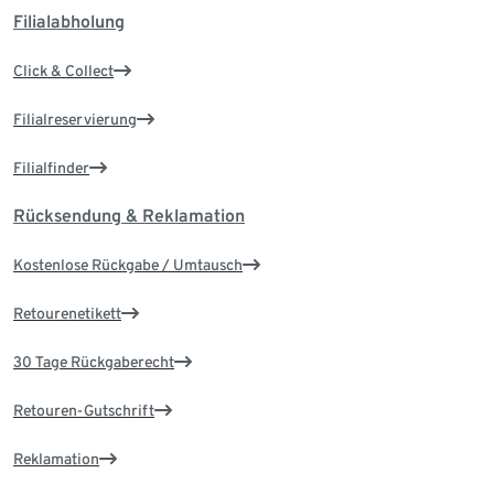
Filialabholung
Click & Collect
Filialreservierung
Filialfinder
Rücksendung & Reklamation
Kostenlose Rückgabe / Umtausch
Retourenetikett
30 Tage Rückgaberecht
Retouren-Gutschrift
Reklamation