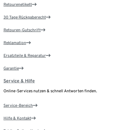
Retourenetikett
30 Tage Rückgaberecht
Retouren-Gutschrift
Reklamation
Ersatzteile & Reparatur
Garantie
Service & Hilfe
Online-Services nutzen & schnell Antworten finden.
Service-Bereich
Hilfe & Kontakt