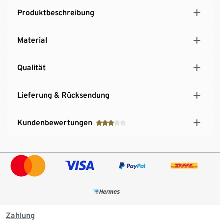
Produktbeschreibung
Material
Qualität
Lieferung & Rücksendung
Kundenbewertungen
Zahlung