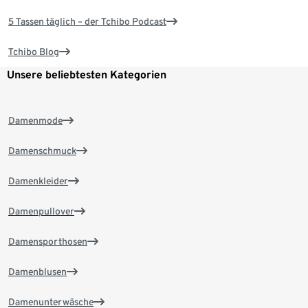
5 Tassen täglich – der Tchibo Podcast
Tchibo Blog
Unsere beliebtesten Kategorien
Damenmode
Damenschmuck
Damenkleider
Damenpullover
Damensporthosen
Damenblusen
Damenunterwäsche