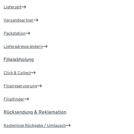
Lieferzeit
Versandpartner
Packstation
Lieferadresse ändern
Filialabholung
Click & Collect
Filialreservierung
Filialfinder
Rücksendung & Reklamation
Kostenlose Rückgabe / Umtausch