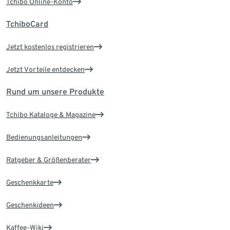
Tchibo Online-Konto
TchiboCard
Jetzt kostenlos registrieren
Jetzt Vorteile entdecken
Rund um unsere Produkte
Tchibo Kataloge & Magazine
Bedienungsanleitungen
Ratgeber & Größenberater
Geschenkkarte
Geschenkideen
Kaffee-Wiki