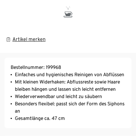
Artikel merken
Bestellnummer: 199968
Einfaches und hygienisches Reinigen von Abflüssen
Mit kleinen Widerhaken: Abflussreste sowie Haare
bleiben hängen und lassen sich leicht entfernen
Wiederverwendbar und leicht zu säubern
Besonders flexibel: passt sich der Form des Siphons
an
Gesamtlänge ca. 47 cm