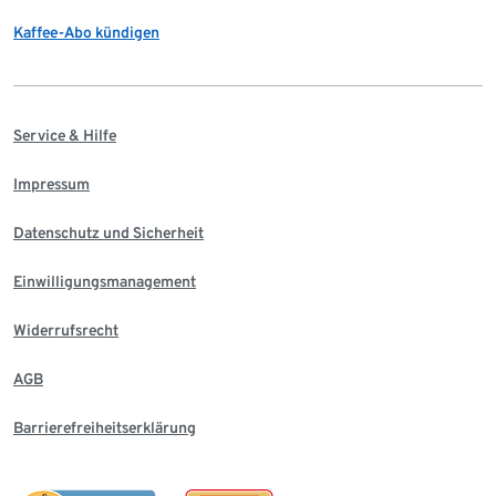
Kaffee-Abo kündigen
Service & Hilfe
Impressum
Datenschutz und Sicherheit
Einwilligungsmanagement
Widerrufsrecht
AGB
Barrierefreiheitserklärung