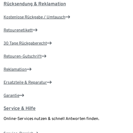
Rücksendung & Reklamation
Kostenlose Rückgabe / Umtausch
Retourenetikett
30 Tage Rückgaberecht
Retouren-Gutschrift
Reklamation
Ersatzteile & Reparatur
Garantie
Service & Hilfe
Online-Services nutzen & schnell Antworten finden.