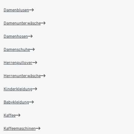
Damenblusen
Damenunterwäsche
Damenhosen
Damenschuhe
Herrenpullover
Herrenunterwäsche
Kinderkleidung
Babykleidung
Kaffee
Kaffeemaschinen