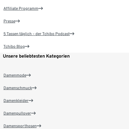
Affiliate Programm
Presse
5 Tassen täglich – der Tchibo Podcast
Tchibo Blog
Unsere beliebtesten Kategorien
Damenmode
Damenschmuck
Damenkleider
Damenpullover
Damensporthosen