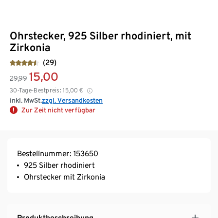
Ohrstecker, 925 Silber rhodiniert, mit
Zirkonia
(29)
15,00
29,99
30-Tage-Bestpreis:
15,00
€
inkl. MwSt.
zzgl. Versandkosten
Zur Zeit nicht verfügbar
Bestellnummer: 153650
925 Silber rhodiniert
Ohrstecker mit Zirkonia
Produktbeschreibung