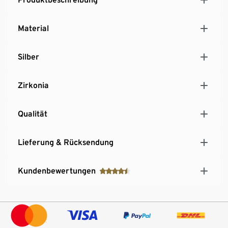
Material
Silber
Zirkonia
Qualität
Lieferung & Rücksendung
Kundenbewertungen