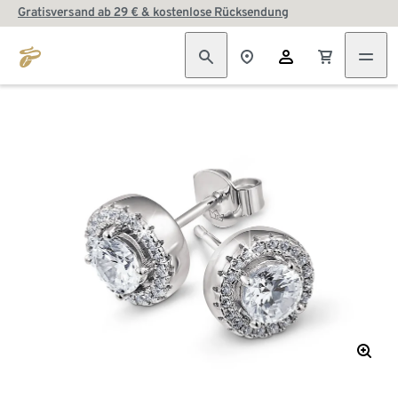
Gratisversand ab 29 € & kostenlose Rücksendung