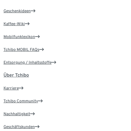
Geschenkideen
Kaffee-Wiki
Mobilfunklexikon
Tchibo MOBIL FAQs
Entsorgung / Inhaltsstoffe
Über Tchibo
Karriere
Tchibo Community
Nachhaltigkeit
Geschäftskunden