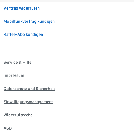
Vertrag widerrufen
Mobilfunkvertrag kündigen
Kaffee-Abo kündigen
Service & Hilfe
Impressum
Datenschutz und Sicherheit
Einwilligungsmanagement
Widerrufsrecht
AGB