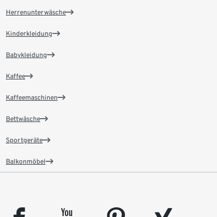
Herrenunterwäsche
Kinderkleidung
Babykleidung
Kaffee
Kaffeemaschinen
Bettwäsche
Sportgeräte
Balkonmöbel