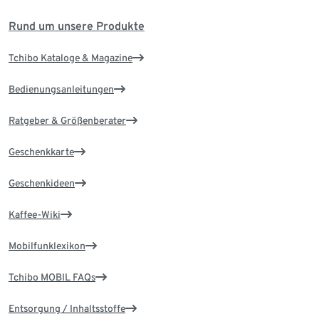
Rund um unsere Produkte
Tchibo Kataloge & Magazine
Bedienungsanleitungen
Ratgeber & Größenberater
Geschenkkarte
Geschenkideen
Kaffee-Wiki
Mobilfunklexikon
Tchibo MOBIL FAQs
Entsorgung / Inhaltsstoffe