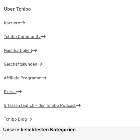
Über Tchibo
Karriere
Tchibo Community
Nachhaltigkeit
Geschäftskunden
Affiliate Programm
Presse
5 Tassen täglich – der Tchibo Podcast
Tchibo Blog
Unsere beliebtesten Kategorien