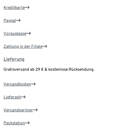
Kreditkarte
Paypal
Vorauskasse
Zahlung in der Filiale
Lieferung
Gratisversand ab 29 € & kostenlose Rücksendung.
Versandkosten
Lieferzeit
Versandpartner
Packstation