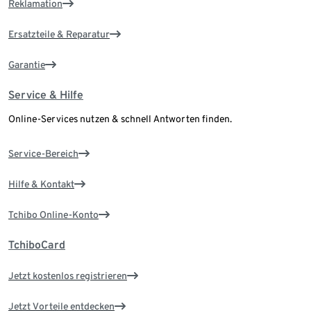
Reklamation
Ersatzteile & Reparatur
Garantie
Service & Hilfe
Online-Services nutzen & schnell Antworten finden.
Service-Bereich
Hilfe & Kontakt
Tchibo Online-Konto
TchiboCard
Jetzt kostenlos registrieren
Jetzt Vorteile entdecken