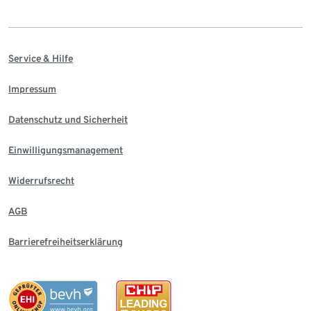
Service & Hilfe
Impressum
Datenschutz und Sicherheit
Einwilligungsmanagement
Widerrufsrecht
AGB
Barrierefreiheitserklärung