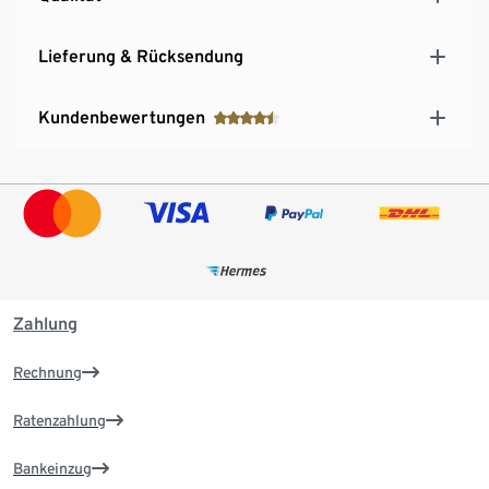
Lieferung & Rücksendung
Kundenbewertungen
Zahlung
Rechnung
Ratenzahlung
Bankeinzug