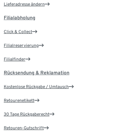
Lieferadresse ändern
Filialabholung
Click & Collect
Filialreservierung
Filialfinder
Rücksendung & Reklamation
Kostenlose Rückgabe / Umtausch
Retourenetikett
30 Tage Rückgaberecht
Retouren-Gutschrift