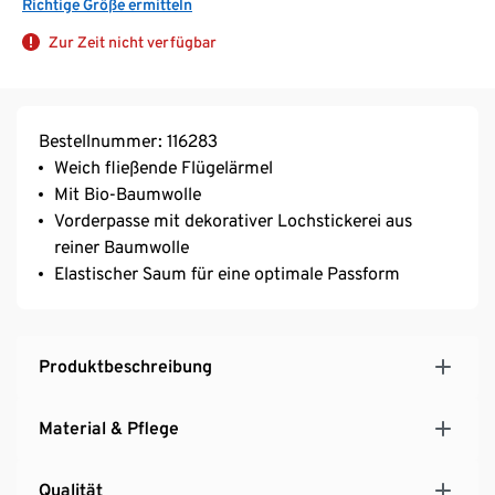
Richtige Größe ermitteln
Zur Zeit nicht verfügbar
Bestellnummer: 116283
Weich fließende Flügelärmel
Mit Bio-Baumwolle
Vorderpasse mit dekorativer Lochstickerei aus
reiner Baumwolle
Elastischer Saum für eine optimale Passform
Produktbeschreibung
Material & Pflege
Qualität