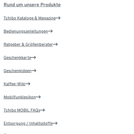
Rund um unsere Produkte
Tchibo Kataloge & Magazine
Bedienungsanleitungen
Ratgeber & Größenberater
Geschenkkarte
Geschenkideen
Kaffee-Wiki
Mobilfunklexikon
Tchibo MOBIL FAQs
Entsorgung / Inhaltsstoffe