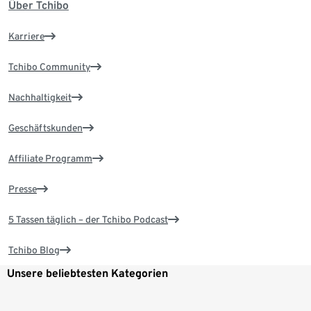
Über Tchibo
Karriere
Tchibo Community
Nachhaltigkeit
Geschäftskunden
Affiliate Programm
Presse
5 Tassen täglich – der Tchibo Podcast
Tchibo Blog
Unsere beliebtesten Kategorien