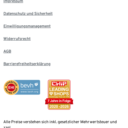
Impressum
Datenschutz und Sicherheit
Einwilligungsmanagement
Widerrufsrecht
AGB
Barrierefreiheitserklärung
Alle Preise verstehen sich inkl. gesetzlicher Mehrwertsteuer und
zzgl.