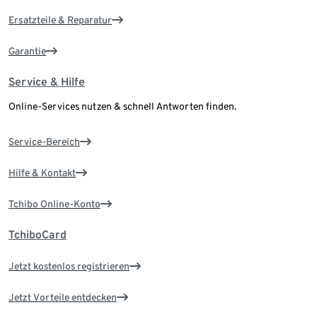
Ersatzteile & Reparatur
Garantie
Service & Hilfe
Online-Services nutzen & schnell Antworten finden.
Service-Bereich
Hilfe & Kontakt
Tchibo Online-Konto
TchiboCard
Jetzt kostenlos registrieren
Jetzt Vorteile entdecken