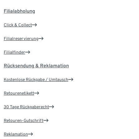
Filialabholung
Click & Collect
Filialreservierung
Filialfinder
Rücksendung & Reklamation
Kostenlose Rückgabe / Umtausch
Retourenetikett
30 Tage Rückgaberecht
Retouren-Gutschrift
Reklamation