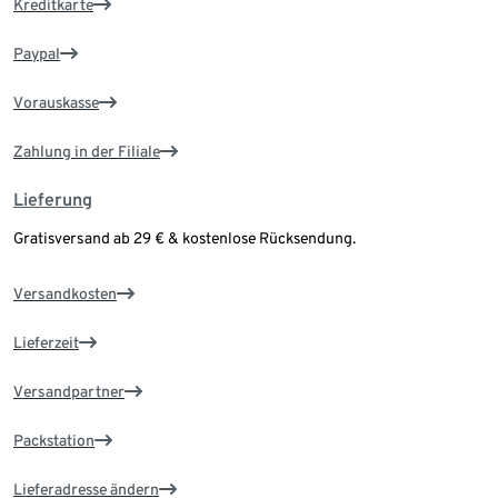
Kreditkarte
Paypal
Vorauskasse
Zahlung in der Filiale
Lieferung
Gratisversand ab 29 € & kostenlose Rücksendung.
Versandkosten
Lieferzeit
Versandpartner
Packstation
Lieferadresse ändern