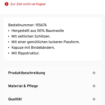
Zur Zeit nicht verfügbar
Bestellnummer: 155676
Hergestellt aus 50% Baumwolle
Mit seitlichen Schlitzen.
Mit einer gemütlichen lockeren Passform.
Kapuze mit Bindebändern.
Mit Rippstruktur.
Produktbeschreibung
Material & Pflege
Qualität