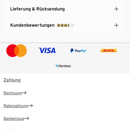
Lieferung & Rücksendung
Kundenbewertungen
Zahlung
Rechnung
Ratenzahlung
Bankeinzug