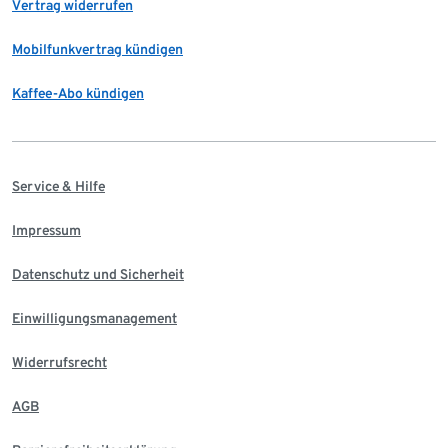
Vertrag widerrufen
Mobilfunkvertrag kündigen
Kaffee-Abo kündigen
Service & Hilfe
Impressum
Datenschutz und Sicherheit
Einwilligungsmanagement
Widerrufsrecht
AGB