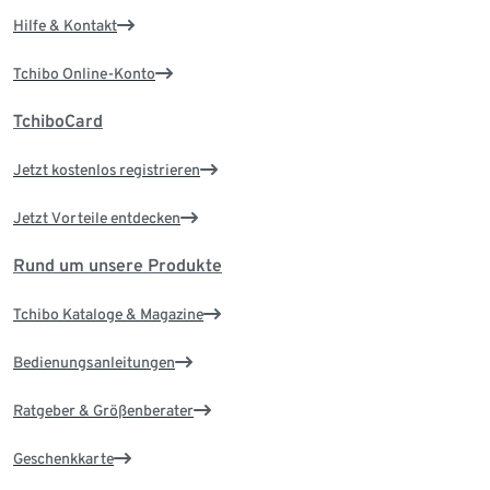
Hilfe & Kontakt
Tchibo Online-Konto
TchiboCard
Jetzt kostenlos registrieren
Jetzt Vorteile entdecken
Rund um unsere Produkte
Tchibo Kataloge & Magazine
Bedienungsanleitungen
Ratgeber & Größenberater
Geschenkkarte