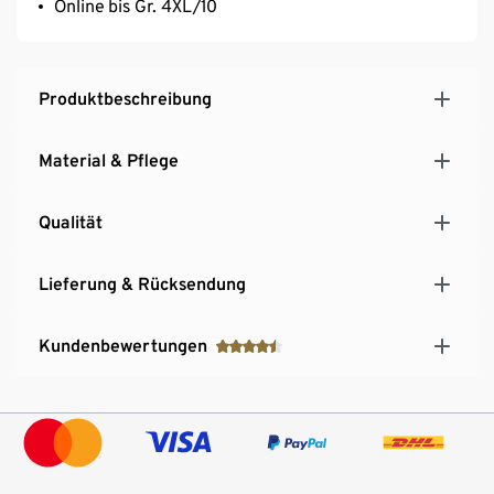
Online bis Gr. 4XL/10
Produktbeschreibung
Material & Pflege
Qualität
Lieferung & Rücksendung
Kundenbewertungen