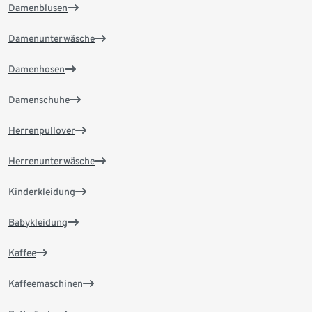
Damenblusen
Damenunterwäsche
Damenhosen
Damenschuhe
Herrenpullover
Herrenunterwäsche
Kinderkleidung
Babykleidung
Kaffee
Kaffeemaschinen