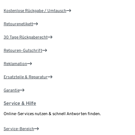
Kostenlose Rückgabe / Umtausch
Retourenetikett
30 Tage Rückgaberecht
Retouren-Gutschrift
Reklamation
Ersatzteile & Reparatur
Garantie
Service & Hilfe
Online-Services nutzen & schnell Antworten finden.
Service-Bereich