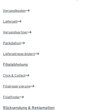
Versandkosten
Lieferzeit
Versandpartner
Packstation
Lieferadresse ändern
Filialabholung
Click & Collect
Filialreservierung
Filialfinder
Rücksendung & Reklamation