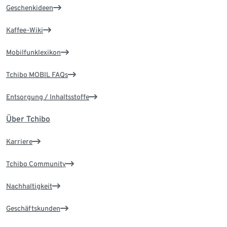
Geschenkideen
Kaffee-Wiki
Mobilfunklexikon
Tchibo MOBIL FAQs
Entsorgung / Inhaltsstoffe
Über Tchibo
Karriere
Tchibo Community
Nachhaltigkeit
Geschäftskunden