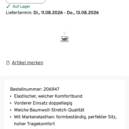
Auf Lager
Liefertermin:
Di., 11.08.2026 - Do., 13.08.2026
Artikel merken
Bestellnummer: 206947
Elastischer, weicher Komfortbund
Vorderer Einsatz doppellagig
Weiche Baumwoll-Stretch-Qualität
Mit Markenelasthan: formbeständig, perfekter Sitz,
hoher Tragekomfort