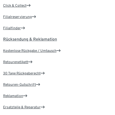
Click & Collect
Filialreservierung
Filialfinder
Rücksendung & Reklamation
Kostenlose Rückgabe / Umtausch
Retourenetikett
30 Tage Rückgaberecht
Retouren-Gutschrift
Reklamation
Ersatzteile & Reparatur