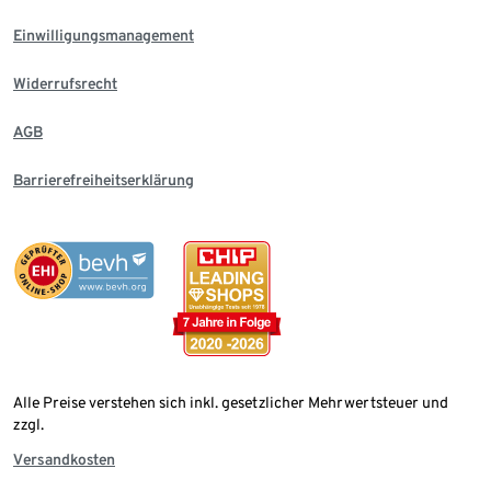
Einwilligungsmanagement
Widerrufsrecht
AGB
Barrierefreiheitserklärung
Alle Preise verstehen sich inkl. gesetzlicher Mehrwertsteuer und
zzgl.
Versandkosten