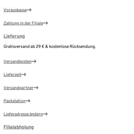
Vorauskasse
Zahlung in der Filiale
Lieferung
Gratisversand ab 29 € & kostenlose Rücksendung.
Versandkosten
Lieferzeit
Versandpartner
Packstation
Lieferadresse ändern
Filialabholung