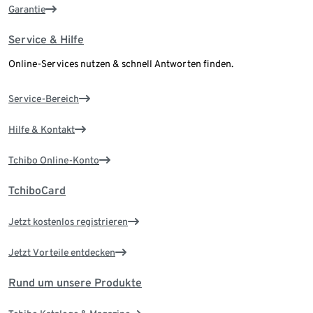
Garantie
Service & Hilfe
Online-Services nutzen & schnell Antworten finden.
Service-Bereich
Hilfe & Kontakt
Tchibo Online-Konto
TchiboCard
Jetzt kostenlos registrieren
Jetzt Vorteile entdecken
Rund um unsere Produkte