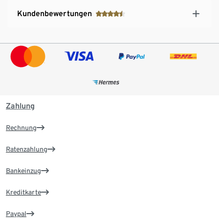
Kundenbewertungen
Zahlung
Rechnung
Ratenzahlung
Bankeinzug
Kreditkarte
Paypal