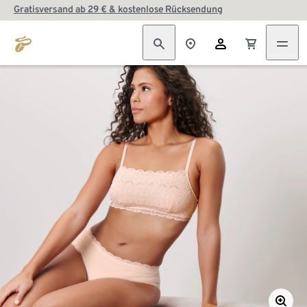
Gratisversand ab 29 € & kostenlose Rücksendung