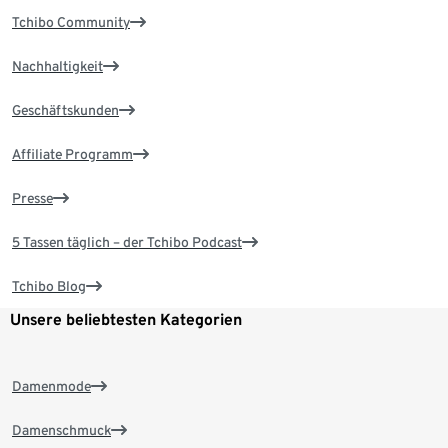
Tchibo Community
Nachhaltigkeit
Geschäftskunden
Affiliate Programm
Presse
5 Tassen täglich – der Tchibo Podcast
Tchibo Blog
Unsere beliebtesten Kategorien
Damenmode
Damenschmuck