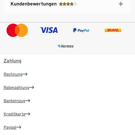
Kundenbewertungen
Zahlung
Rechnung
Ratenzahlung
Bankeinzug
Kreditkarte
Paypal