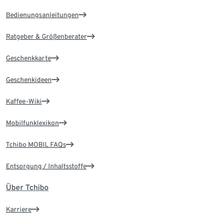
Bedienungsanleitungen
Ratgeber & Größenberater
Geschenkkarte
Geschenkideen
Kaffee-Wiki
Mobilfunklexikon
Tchibo MOBIL FAQs
Entsorgung / Inhaltsstoffe
Über Tchibo
Karriere