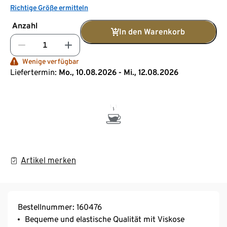
Richtige Größe ermitteln
Anzahl
In den Warenkorb
Wenige verfügbar
Liefertermin:
Mo., 10.08.2026 - Mi., 12.08.2026
Artikel merken
Bestellnummer: 160476
Bequeme und elastische Qualität mit Viskose