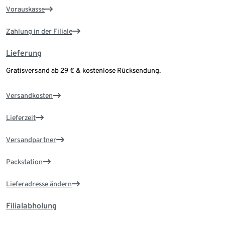
Vorauskasse
Zahlung in der Filiale
Lieferung
Gratisversand ab 29 € & kostenlose Rücksendung.
Versandkosten
Lieferzeit
Versandpartner
Packstation
Lieferadresse ändern
Filialabholung