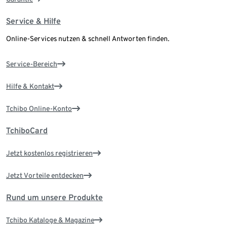
Service & Hilfe
Online-Services nutzen & schnell Antworten finden.
Service-Bereich
Hilfe & Kontakt
Tchibo Online-Konto
TchiboCard
Jetzt kostenlos registrieren
Jetzt Vorteile entdecken
Rund um unsere Produkte
Tchibo Kataloge & Magazine