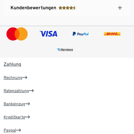
Kundenbewertungen
Zahlung
Rechnung
Ratenzahlung
Bankeinzug
Kreditkarte
Paypal