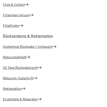
Click & Collect
Filialreservierung
Filialfinder
Rücksendung & Reklamation
Kostenlose Rückgabe / Umtausch
Retourenetikett
30 Tage Rückgaberecht
Retouren-Gutschrift
Reklamation
Ersatzteile & Reparatur