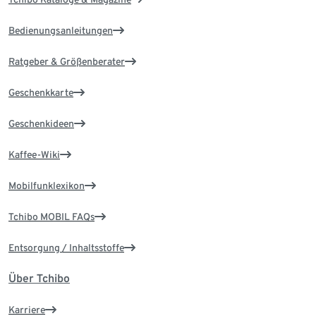
Bedienungsanleitungen
Ratgeber & Größenberater
Geschenkkarte
Geschenkideen
Kaffee-Wiki
Mobilfunklexikon
Tchibo MOBIL FAQs
Entsorgung / Inhaltsstoffe
Über Tchibo
Karriere