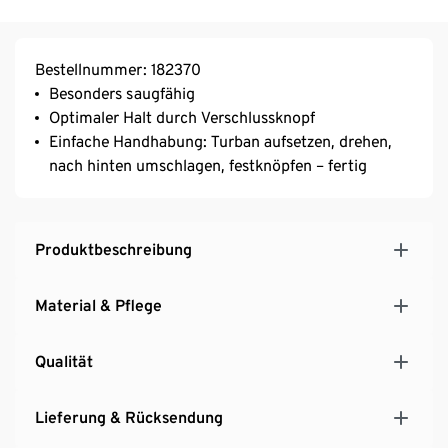
Bestellnummer: 182370
Besonders saugfähig
Optimaler Halt durch Verschlussknopf
Einfache Handhabung: Turban aufsetzen, drehen,
nach hinten umschlagen, festknöpfen – fertig
Produktbeschreibung
Material & Pflege
Qualität
Lieferung & Rücksendung