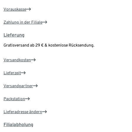
Vorauskasse
Zahlung in der Filiale
Lieferung
Gratisversand ab 29 € & kostenlose Rücksendung.
Versandkosten
Lieferzeit
Versandpartner
Packstation
Lieferadresse ändern
Filialabholung