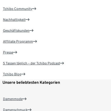
Tchibo Community
Nachhaltigkeit
Geschäftskunden
Affiliate Programm
Presse
5 Tassen täglich – der Tchibo Podcast
Tchibo Blog
Unsere beliebtesten Kategorien
Damenmode
Damenschmuck