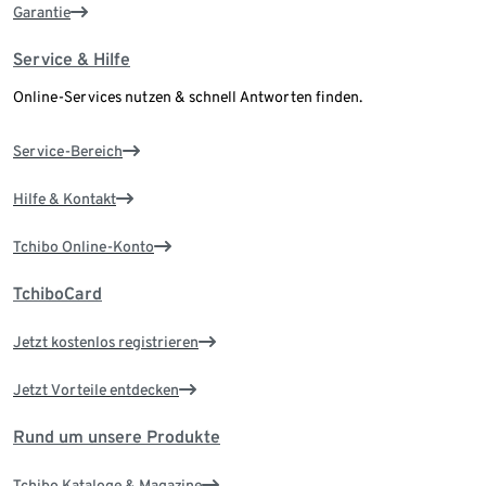
Garantie
Service & Hilfe
Online-Services nutzen & schnell Antworten finden.
Service-Bereich
Hilfe & Kontakt
Tchibo Online-Konto
TchiboCard
Jetzt kostenlos registrieren
Jetzt Vorteile entdecken
Rund um unsere Produkte
Tchibo Kataloge & Magazine