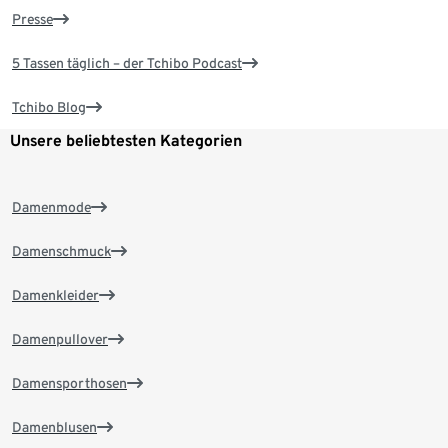
Presse
5 Tassen täglich – der Tchibo Podcast
Tchibo Blog
Unsere beliebtesten Kategorien
Damenmode
Damenschmuck
Damenkleider
Damenpullover
Damensporthosen
Damenblusen