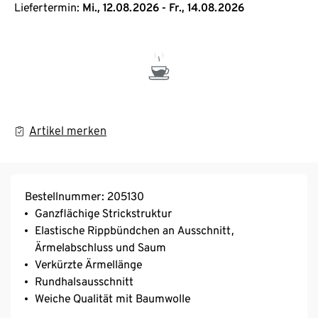
Liefertermin:
Mi., 12.08.2026 - Fr., 14.08.2026
Artikel merken
Bestellnummer: 205130
Ganzflächige Strickstruktur
Elastische Rippbündchen an Ausschnitt,
Ärmelabschluss und Saum
Verkürzte Ärmellänge
Rundhalsausschnitt
Weiche Qualität mit Baumwolle