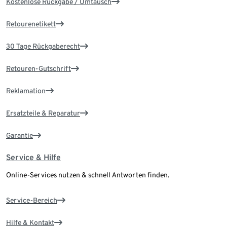
Kostenlose Rückgabe / Umtausch
Retourenetikett
30 Tage Rückgaberecht
Retouren-Gutschrift
Reklamation
Ersatzteile & Reparatur
Garantie
Service & Hilfe
Online-Services nutzen & schnell Antworten finden.
Service-Bereich
Hilfe & Kontakt