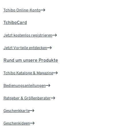
Tchibo Online-Konto
TchiboCard
Jetzt kostenlos registrieren
Jetzt Vorteile entdecken
Rund um unsere Produkte
Tchibo Kataloge & Magazine
Bedienungsanleitungen
Ratgeber & Größenberater
Geschenkkarte
Geschenkideen