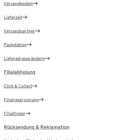
Versandkosten
Lieferzeit
Versandpartner
Packstation
Lieferadresse ändern
Filialabholung
Click & Collect
Filialreservierung
Filialfinder
Rücksendung & Reklamation