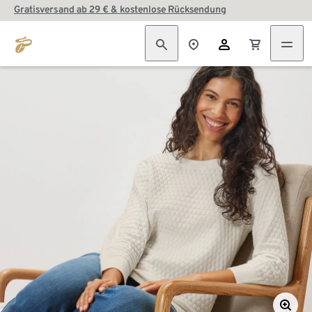
Gratisversand ab 29 € & kostenlose Rücksendung