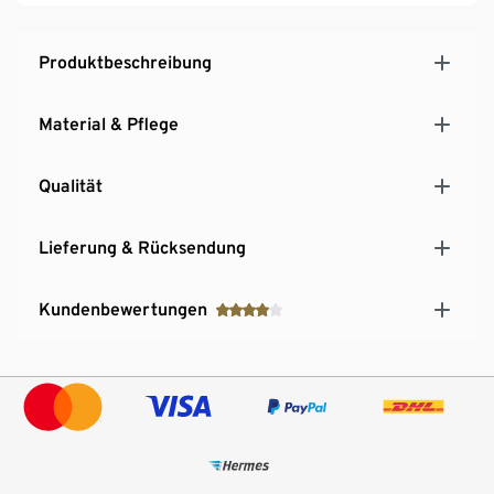
Produktbeschreibung
Material & Pflege
Qualität
Lieferung & Rücksendung
Kundenbewertungen