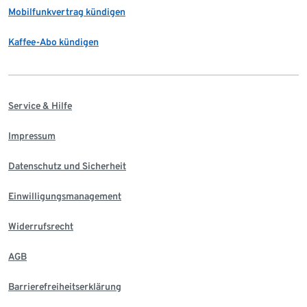
Mobilfunkvertrag kündigen
Kaffee-Abo kündigen
Service & Hilfe
Impressum
Datenschutz und Sicherheit
Einwilligungsmanagement
Widerrufsrecht
AGB
Barrierefreiheitserklärung