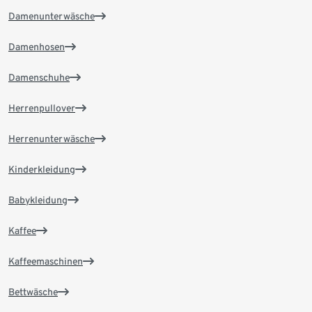
Damenunterwäsche
Damenhosen
Damenschuhe
Herrenpullover
Herrenunterwäsche
Kinderkleidung
Babykleidung
Kaffee
Kaffeemaschinen
Bettwäsche