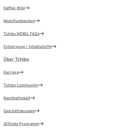
Kaffee-Wiki
Mobilfunklexikon
Tchibo MOBIL FAQs
Entsorgung / Inhaltsstoffe
Über Tchibo
Karriere
Tchibo Community
Nachhaltigkeit
Geschäftskunden
Affiliate Programm