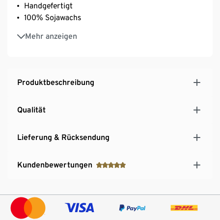
Handgefertigt
100% Sojawachs
Ca. 40 Stunden Brenndauer
Mehr anzeigen
Produktbeschreibung
Qualität
Lieferung & Rücksendung
Kundenbewertungen