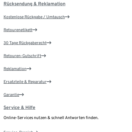
Rücksendung & Reklamation
Kostenlose Rückgabe / Umtausch
Retourenetikett
30 Tage Rückgaberecht
Retouren-Gutschrift
Reklamation
Ersatzteile & Reparatur
Garantie
Service & Hilfe
Online-Services nutzen & schnell Antworten finden.