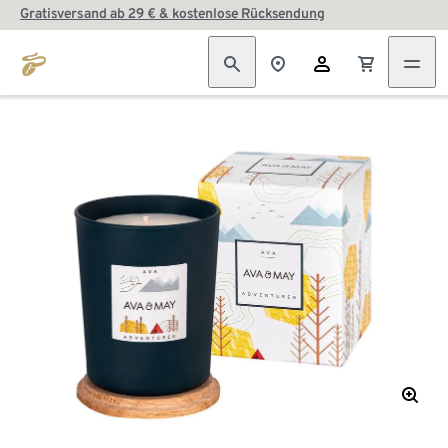
Gratisversand ab 29 € & kostenlose Rücksendung