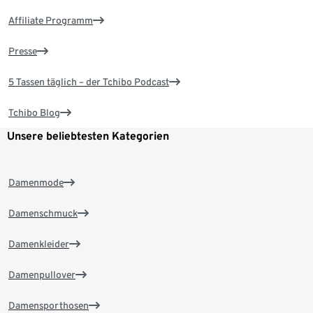
Affiliate Programm
Presse
5 Tassen täglich – der Tchibo Podcast
Tchibo Blog
Unsere beliebtesten Kategorien
Damenmode
Damenschmuck
Damenkleider
Damenpullover
Damensporthosen