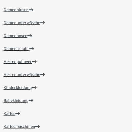
Damenblusen
Damenunterwäsche
Damenhosen
Damenschuhe
Herrenpullover
Herrenunterwäsche
Kinderkleidung
Babykleidung
Kaffee
Kaffeemaschinen