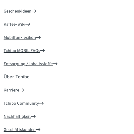
Geschenkideen
Kaffee-Wiki
Mobilfunklexikon
Tchibo MOBIL FAQs
Entsorgung / Inhaltsstoffe
Über Tchibo
Karriere
Tchibo Community
Nachhaltigkeit
Geschäftskunden