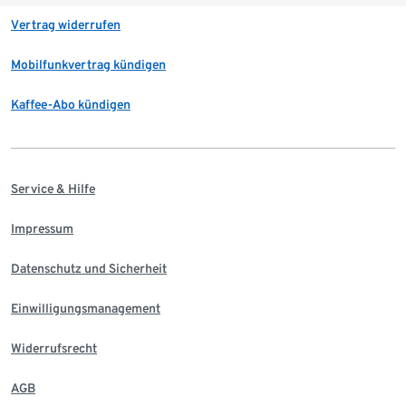
Vertrag widerrufen
Mobilfunkvertrag kündigen
Kaffee-Abo kündigen
Service & Hilfe
Impressum
Datenschutz und Sicherheit
Einwilligungsmanagement
Widerrufsrecht
AGB