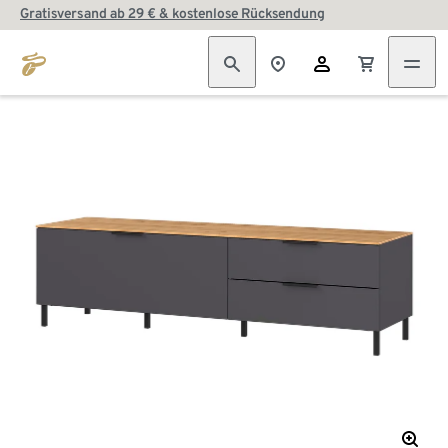
Gratisversand ab 29 € & kostenlose Rücksendung