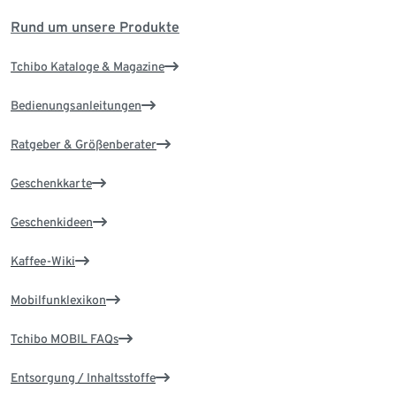
Rund um unsere Produkte
Tchibo Kataloge & Magazine
Bedienungsanleitungen
Ratgeber & Größenberater
Geschenkkarte
Geschenkideen
Kaffee-Wiki
Mobilfunklexikon
Tchibo MOBIL FAQs
Entsorgung / Inhaltsstoffe