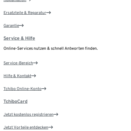
Ersatzteile & Reparatur
Garantie
Service & Hilfe
Online-Services nutzen & schnell Antworten finden.
Service-Bereich
Hilfe & Kontakt
Tchibo Online-Konto
TchiboCard
Jetzt kostenlos registrieren
Jetzt Vorteile entdecken