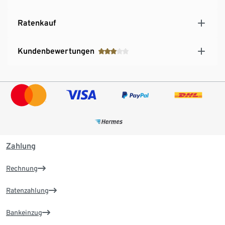
Ratenkauf
Kundenbewertungen
Zahlung
Rechnung
Ratenzahlung
Bankeinzug