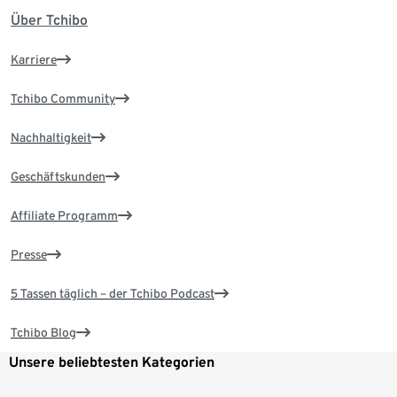
Über Tchibo
Karriere
Tchibo Community
Nachhaltigkeit
Geschäftskunden
Affiliate Programm
Presse
5 Tassen täglich – der Tchibo Podcast
Tchibo Blog
Unsere beliebtesten Kategorien