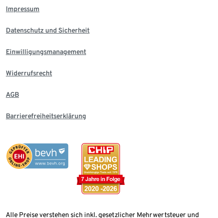
Impressum
Datenschutz und Sicherheit
Einwilligungsmanagement
Widerrufsrecht
AGB
Barrierefreiheitserklärung
Alle Preise verstehen sich inkl. gesetzlicher Mehrwertsteuer und