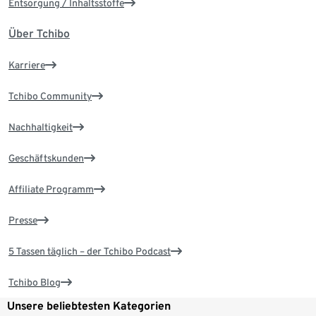
Entsorgung / Inhaltsstoffe
Über Tchibo
Karriere
Tchibo Community
Nachhaltigkeit
Geschäftskunden
Affiliate Programm
Presse
5 Tassen täglich – der Tchibo Podcast
Tchibo Blog
Unsere beliebtesten Kategorien