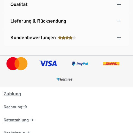
Qualität
Lieferung & Rücksendung
Kundenbewertungen
Zahlung
Rechnung
Ratenzahlung