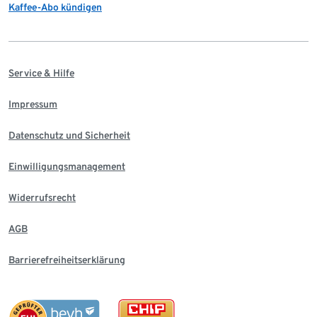
Kaffee-Abo kündigen
Service & Hilfe
Impressum
Datenschutz und Sicherheit
Einwilligungsmanagement
Widerrufsrecht
AGB
Barrierefreiheitserklärung