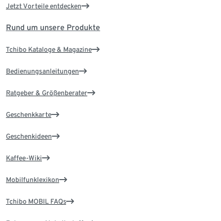
Jetzt Vorteile entdecken
Rund um unsere Produkte
Tchibo Kataloge & Magazine
Bedienungsanleitungen
Ratgeber & Größenberater
Geschenkkarte
Geschenkideen
Kaffee-Wiki
Mobilfunklexikon
Tchibo MOBIL FAQs