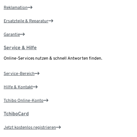
Reklamation
Ersatzteile & Reparatur
Garantie
Service & Hilfe
Online-Services nutzen & schnell Antworten finden.
Service-Bereich
Hilfe & Kontakt
Tchibo Online-Konto
TchiboCard
Jetzt kostenlos registrieren