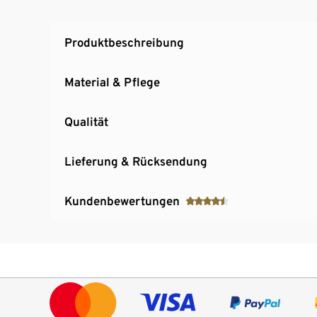
Produktbeschreibung
Material & Pflege
Qualität
Lieferung & Rücksendung
Kundenbewertungen