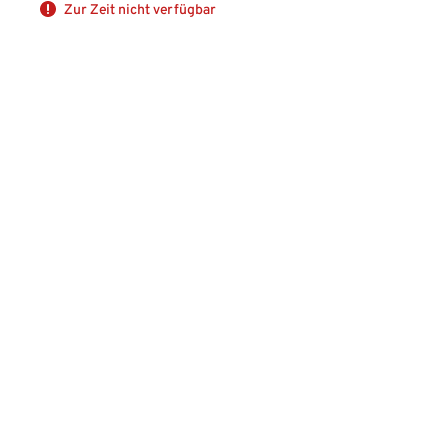
Zur Zeit nicht verfügbar