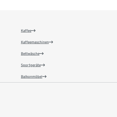
Kaffee
Kaffeemaschinen
Bettwäsche
Sportgeräte
Balkonmöbel