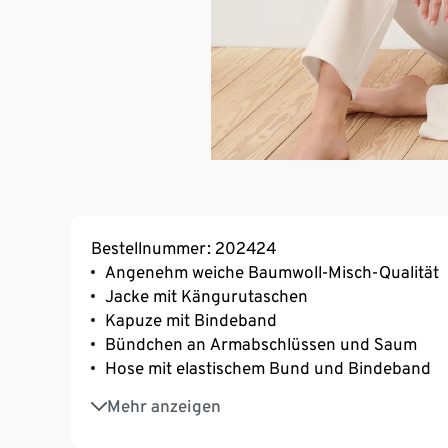
Bestellnummer: 202424
Angenehm weiche Baumwoll-Misch-Qualität
Jacke mit Kängurutaschen
Kapuze mit Bindeband
Bündchen an Armabschlüssen und Saum
Hose mit elastischem Bund und Bindeband
2 Eingrifftaschen
Mehr anzeigen