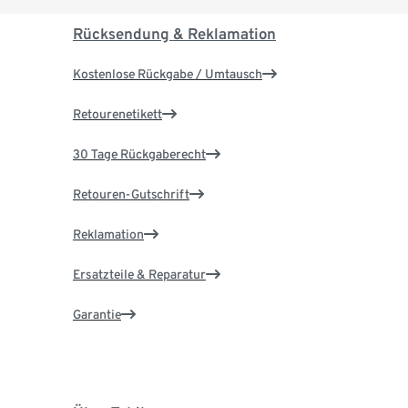
Rücksendung & Reklamation
Kostenlose Rückgabe / Umtausch
Retourenetikett
30 Tage Rückgaberecht
Retouren-Gutschrift
Reklamation
Ersatzteile & Reparatur
Garantie