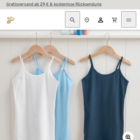
Gratisversand ab 29 € & kostenlose Rücksendung