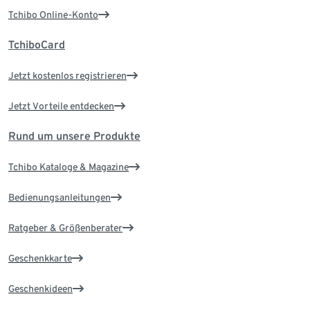
Tchibo Online-Konto
TchiboCard
Jetzt kostenlos registrieren
Jetzt Vorteile entdecken
Rund um unsere Produkte
Tchibo Kataloge & Magazine
Bedienungsanleitungen
Ratgeber & Größenberater
Geschenkkarte
Geschenkideen