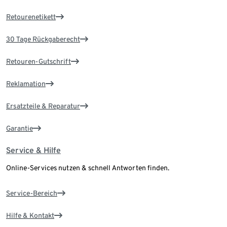
Retourenetikett
30 Tage Rückgaberecht
Retouren-Gutschrift
Reklamation
Ersatzteile & Reparatur
Garantie
Service & Hilfe
Online-Services nutzen & schnell Antworten finden.
Service-Bereich
Hilfe & Kontakt