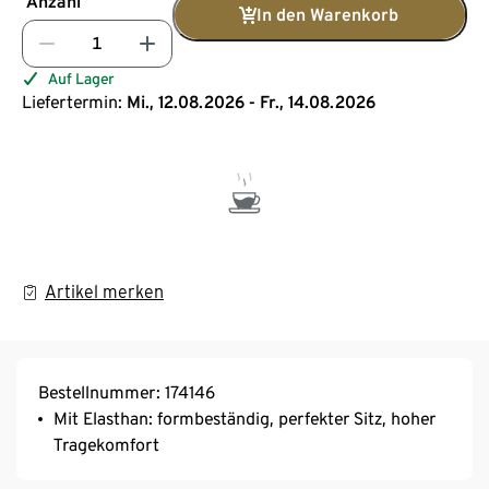
Anzahl
In den Warenkorb
Auf Lager
Liefertermin:
Mi., 12.08.2026 - Fr., 14.08.2026
Artikel merken
Bestellnummer: 174146
Mit Elasthan: formbeständig, perfekter Sitz, hoher
Tragekomfort