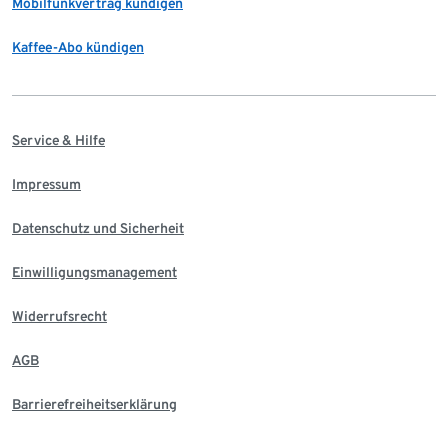
Mobilfunkvertrag kündigen
Kaffee-Abo kündigen
Service & Hilfe
Impressum
Datenschutz und Sicherheit
Einwilligungsmanagement
Widerrufsrecht
AGB
Barrierefreiheitserklärung