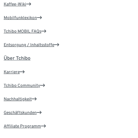
Kaffee-Wiki
Mobilfunklexikon
Tchibo MOBIL FAQs
Entsorgung / Inhaltsstoffe
Über Tchibo
Karriere
Tchibo Community
Nachhaltigkeit
Geschäftskunden
Affiliate Programm