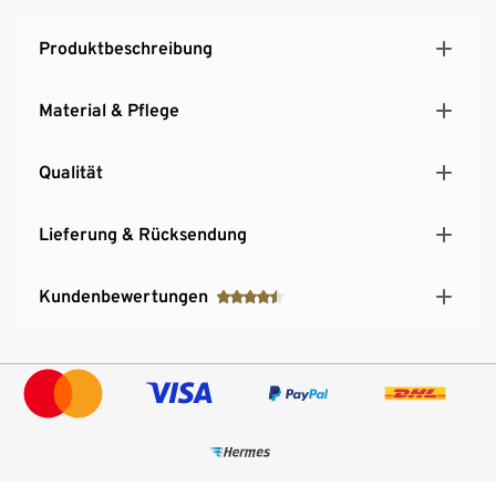
Produktbeschreibung
Material & Pflege
Qualität
Lieferung & Rücksendung
Kundenbewertungen