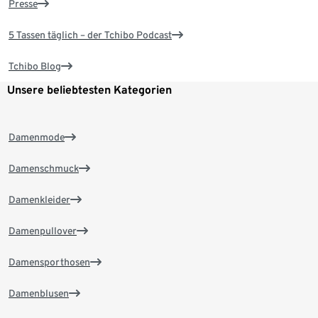
Presse
5 Tassen täglich – der Tchibo Podcast
Tchibo Blog
Unsere beliebtesten Kategorien
Damenmode
Damenschmuck
Damenkleider
Damenpullover
Damensporthosen
Damenblusen