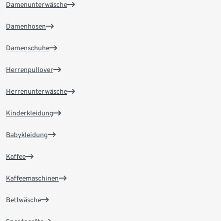
Damenunterwäsche
Damenhosen
Damenschuhe
Herrenpullover
Herrenunterwäsche
Kinderkleidung
Babykleidung
Kaffee
Kaffeemaschinen
Bettwäsche