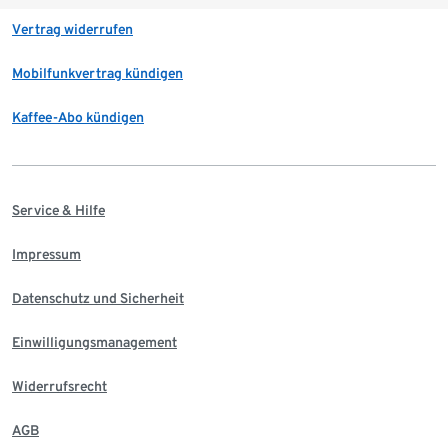
Vertrag widerrufen
Mobilfunkvertrag kündigen
Kaffee-Abo kündigen
Service & Hilfe
Impressum
Datenschutz und Sicherheit
Einwilligungsmanagement
Widerrufsrecht
AGB