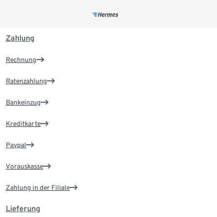
Zahlung
Rechnung
Ratenzahlung
Bankeinzug
Kreditkarte
Paypal
Vorauskasse
Zahlung in der Filiale
Lieferung