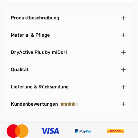
Produktbeschreibung
Material & Pflege
DryActive Plus by miDori
Qualität
Lieferung & Rücksendung
Kundenbewertungen