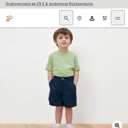
Gratisversand ab 29 € & kostenlose Rücksendung