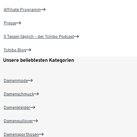
Affiliate Programm
Presse
5 Tassen täglich – der Tchibo Podcast
Tchibo Blog
Unsere beliebtesten Kategorien
Damenmode
Damenschmuck
Damenkleider
Damenpullover
Damensporthosen