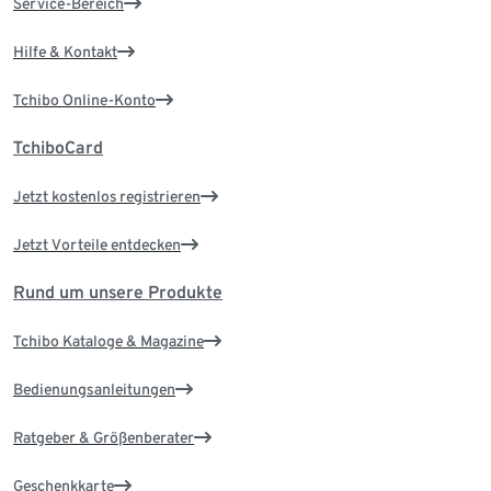
Service-Bereich
Hilfe & Kontakt
Tchibo Online-Konto
TchiboCard
Jetzt kostenlos registrieren
Jetzt Vorteile entdecken
Rund um unsere Produkte
Tchibo Kataloge & Magazine
Bedienungsanleitungen
Ratgeber & Größenberater
Geschenkkarte