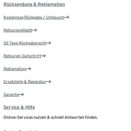
Rücksendung & Reklamation
Kostenlose Rückgabe / Umtausch
Retourenetikett
30 Tage Rückgaberecht
Retouren-Gutschrift
Reklamation
Ersatzteile & Reparatur
Garantie
Service & Hilfe
Online-Services nutzen & schnell Antworten finden.