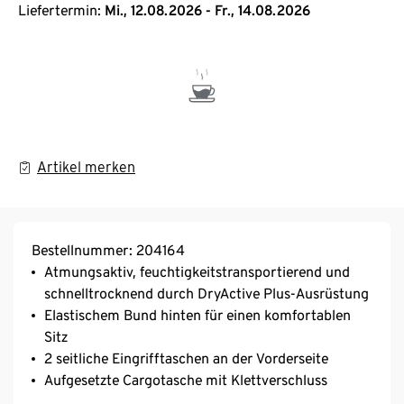
Liefertermin:
Mi., 12.08.2026 - Fr., 14.08.2026
Artikel merken
Bestellnummer: 204164
Atmungsaktiv, feuchtigkeitstransportierend und
schnelltrocknend durch DryActive Plus-Ausrüstung
Elastischem Bund hinten für einen komfortablen
Sitz
2 seitliche Eingrifftaschen an der Vorderseite
Aufgesetzte Cargotasche mit Klettverschluss