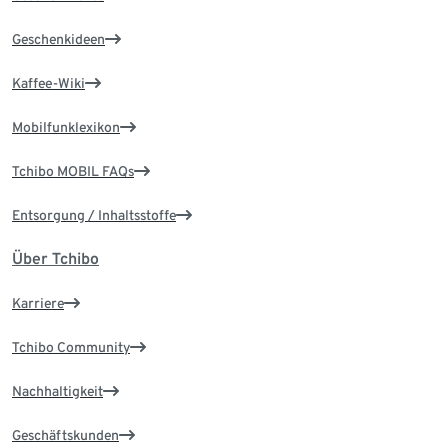
Geschenkideen
Kaffee-Wiki
Mobilfunklexikon
Tchibo MOBIL FAQs
Entsorgung / Inhaltsstoffe
Über Tchibo
Karriere
Tchibo Community
Nachhaltigkeit
Geschäftskunden