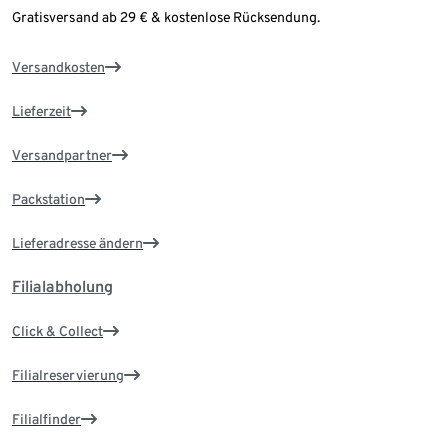
Gratisversand ab 29 € & kostenlose Rücksendung.
Versandkosten
Lieferzeit
Versandpartner
Packstation
Lieferadresse ändern
Filialabholung
Click & Collect
Filialreservierung
Filialfinder