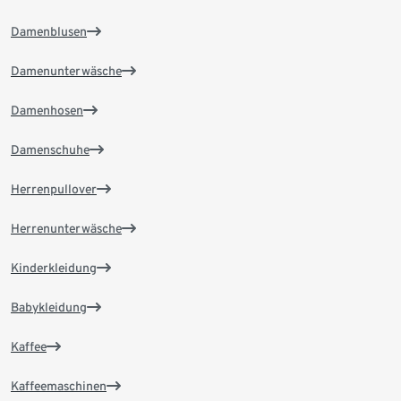
Damenblusen
Damenunterwäsche
Damenhosen
Damenschuhe
Herrenpullover
Herrenunterwäsche
Kinderkleidung
Babykleidung
Kaffee
Kaffeemaschinen