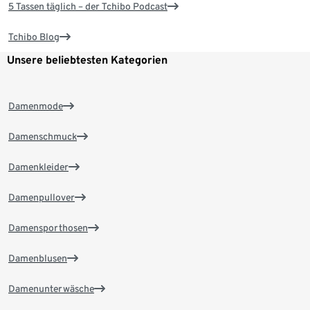
5 Tassen täglich – der Tchibo Podcast
Tchibo Blog
Unsere beliebtesten Kategorien
Damenmode
Damenschmuck
Damenkleider
Damenpullover
Damensporthosen
Damenblusen
Damenunterwäsche