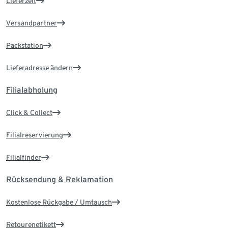
Lieferzeit
Versandpartner
Packstation
Lieferadresse ändern
Filialabholung
Click & Collect
Filialreservierung
Filialfinder
Rücksendung & Reklamation
Kostenlose Rückgabe / Umtausch
Retourenetikett