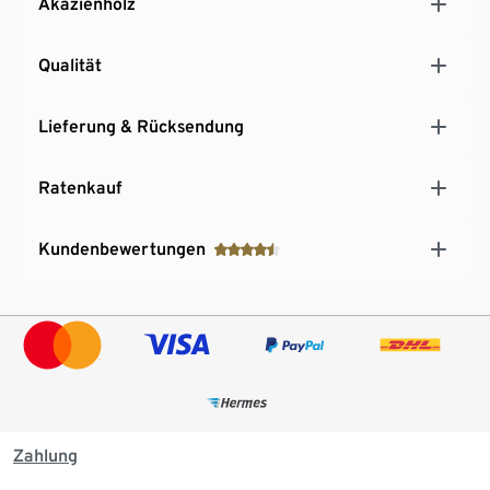
Akazienholz
Qualität
Lieferung & Rücksendung
Ratenkauf
Kundenbewertungen
Zahlung