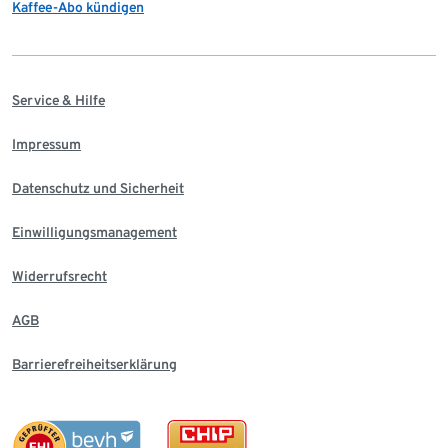
Kaffee-Abo kündigen
Service & Hilfe
Impressum
Datenschutz und Sicherheit
Einwilligungsmanagement
Widerrufsrecht
AGB
Barrierefreiheitserklärung