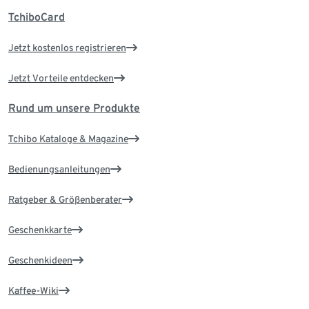
TchiboCard
Jetzt kostenlos registrieren
Jetzt Vorteile entdecken
Rund um unsere Produkte
Tchibo Kataloge & Magazine
Bedienungsanleitungen
Ratgeber & Größenberater
Geschenkkarte
Geschenkideen
Kaffee-Wiki