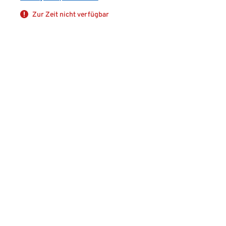
Zur Zeit nicht verfügbar