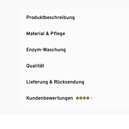
Produktbeschreibung
Material & Pflege
Enzym-Waschung
Qualität
Lieferung & Rücksendung
Kundenbewertungen