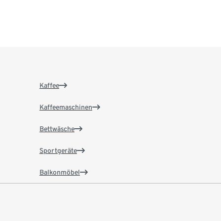
Kaffee
Kaffeemaschinen
Bettwäsche
Sportgeräte
Balkonmöbel