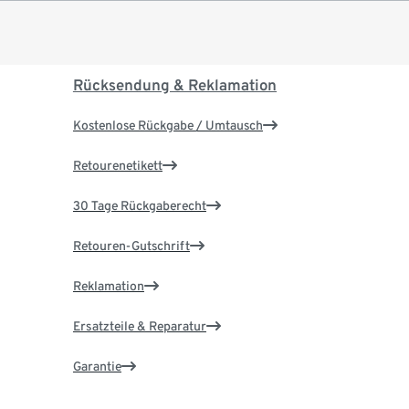
Rücksendung & Reklamation
Kostenlose Rückgabe / Umtausch
Retourenetikett
30 Tage Rückgaberecht
Retouren-Gutschrift
Reklamation
Ersatzteile & Reparatur
Garantie