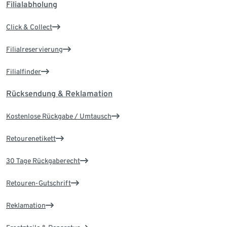
Filialabholung
Click & Collect
Filialreservierung
Filialfinder
Rücksendung & Reklamation
Kostenlose Rückgabe / Umtausch
Retourenetikett
30 Tage Rückgaberecht
Retouren-Gutschrift
Reklamation