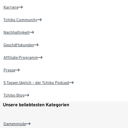
Karriere
Tchibo Community
Nachhaltigkeit
Geschäftskunden
Affiliate Programm
Presse
5 Tassen täglich – der Tchibo Podcast
Tchibo Blog
Unsere beliebtesten Kategorien
Damenmode