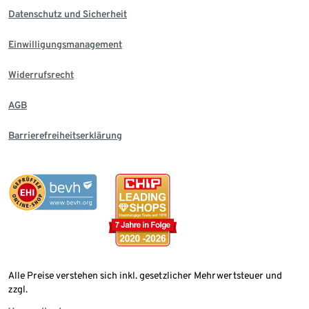
Datenschutz und Sicherheit
Einwilligungsmanagement
Widerrufsrecht
AGB
Barrierefreiheitserklärung
Alle Preise verstehen sich inkl. gesetzlicher Mehrwertsteuer und
zzgl.