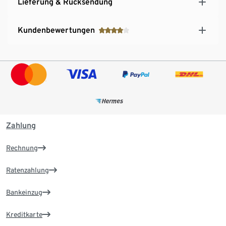
Lieferung & Rücksendung
Kundenbewertungen
Zahlung
Rechnung
Ratenzahlung
Bankeinzug
Kreditkarte