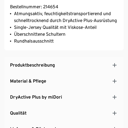
Bestellnummer: 214654
Atmungsaktiv, feuchtigkeitstransportierend und
schnelltrocknend durch DryActive Plus-Ausrüstung
Single-Jersey Qualität mit Viskose-Anteil
Überschnittene Schultern
Rundhalsausschnitt
Produktbeschreibung
Material & Pflege
DryActive Plus by miDori
Qualität