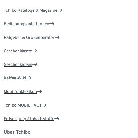
Tchibo Kataloge & Magazine
Bedienungsanleitungen
Ratgeber & Größenberater
Geschenkkarte
Geschenkideen
Kaffee-Wiki
Mobilfunklexikon
Tchibo MOBIL FAQs
Entsorgung / Inhaltsstoffe
Über Tchibo