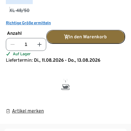
XL 48/50
Richtige Größe ermitteln
Anzahl
In den Warenkorb
Auf Lager
Liefertermin:
Di., 11.08.2026 - Do., 13.08.2026
Artikel merken