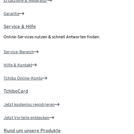
Ersatzteile & Reparatur
Garantie
Service & Hilfe
Online-Services nutzen & schnell Antworten finden.
Service-Bereich
Hilfe & Kontakt
Tchibo Online-Konto
TchiboCard
Jetzt kostenlos registrieren
Jetzt Vorteile entdecken
Rund um unsere Produkte