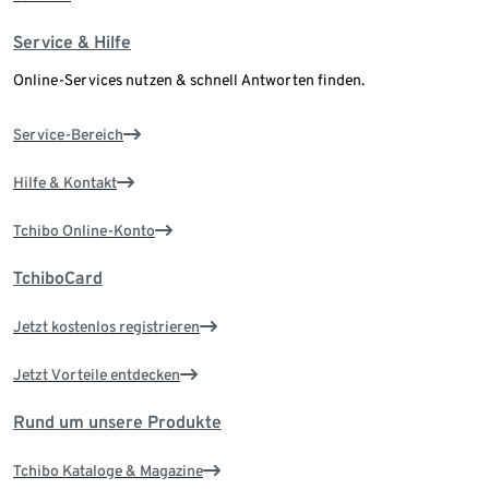
Service & Hilfe
Online-Services nutzen & schnell Antworten finden.
Service-Bereich
Hilfe & Kontakt
Tchibo Online-Konto
TchiboCard
Jetzt kostenlos registrieren
Jetzt Vorteile entdecken
Rund um unsere Produkte
Tchibo Kataloge & Magazine