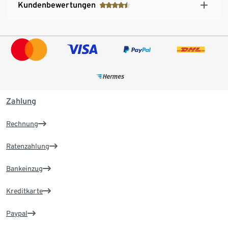
Kundenbewertungen
Zahlung
Rechnung
Ratenzahlung
Bankeinzug
Kreditkarte
Paypal