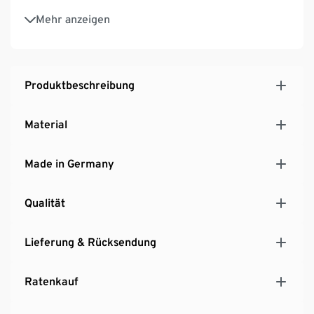
MADE IN GERMANY
Mehr anzeigen
Hersteller: Schildmeyer
Produktbeschreibung
Material
Made in Germany
Qualität
Lieferung & Rücksendung
Ratenkauf