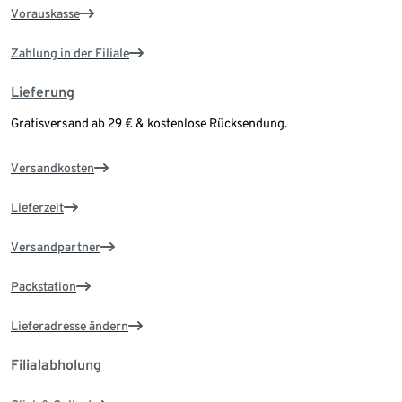
Vorauskasse
Zahlung in der Filiale
Lieferung
Gratisversand ab 29 € & kostenlose Rücksendung.
Versandkosten
Lieferzeit
Versandpartner
Packstation
Lieferadresse ändern
Filialabholung