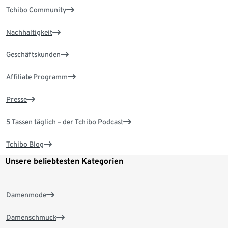
Tchibo Community
Nachhaltigkeit
Geschäftskunden
Affiliate Programm
Presse
5 Tassen täglich – der Tchibo Podcast
Tchibo Blog
Unsere beliebtesten Kategorien
Damenmode
Damenschmuck