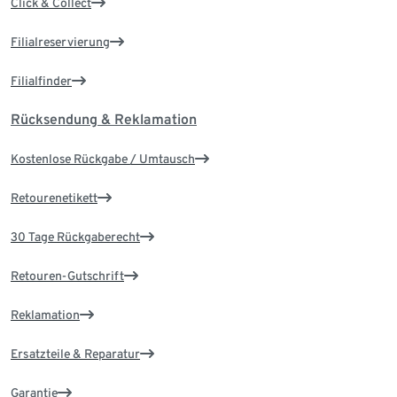
Click & Collect
Filialreservierung
Filialfinder
Rücksendung & Reklamation
Kostenlose Rückgabe / Umtausch
Retourenetikett
30 Tage Rückgaberecht
Retouren-Gutschrift
Reklamation
Ersatzteile & Reparatur
Garantie