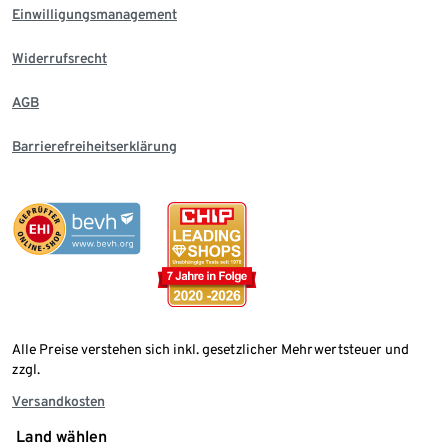
Einwilligungsmanagement
Widerrufsrecht
AGB
Barrierefreiheitserklärung
Alle Preise verstehen sich inkl. gesetzlicher Mehrwertsteuer und
zzgl.
Versandkosten
Land wählen