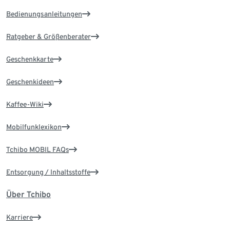
Bedienungsanleitungen
Ratgeber & Größenberater
Geschenkkarte
Geschenkideen
Kaffee-Wiki
Mobilfunklexikon
Tchibo MOBIL FAQs
Entsorgung / Inhaltsstoffe
Über Tchibo
Karriere