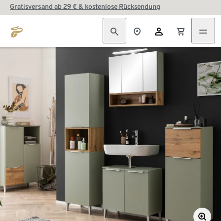
Gratisversand ab 29 € & kostenlose Rücksendung