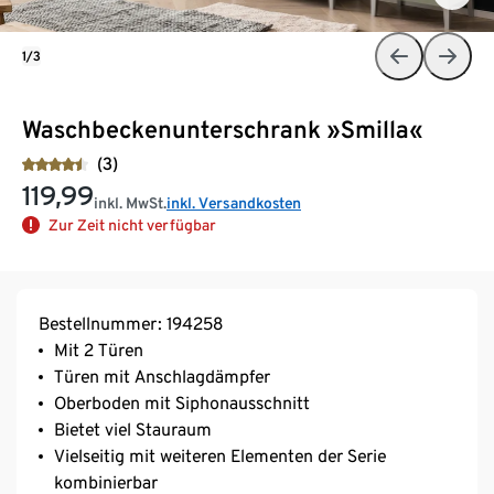
1/3
Waschbeckenunterschrank »Smilla«
(3)
119,99
inkl. MwSt.
inkl. Versandkosten
Zur Zeit nicht verfügbar
Bestellnummer: 194258
Mit 2 Türen
Türen mit Anschlagdämpfer
Oberboden mit Siphonausschnitt
Bietet viel Stauraum
Vielseitig mit weiteren Elementen der Serie
kombinierbar