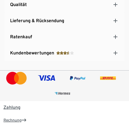
Qualität
Lieferung & Rücksendung
Ratenkauf
Kundenbewertungen
Zahlung
Rechnung