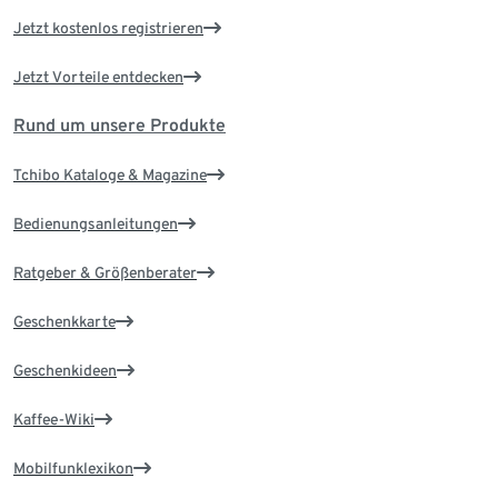
Jetzt kostenlos registrieren
Jetzt Vorteile entdecken
Rund um unsere Produkte
Tchibo Kataloge & Magazine
Bedienungsanleitungen
Ratgeber & Größenberater
Geschenkkarte
Geschenkideen
Kaffee-Wiki
Mobilfunklexikon