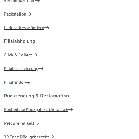
Versandpartner
Packstation
Lieferadresse ändern
Filialabholung
Click & Collect
Filialreservierung
Filialfinder
Rücksendung & Reklamation
Kostenlose Rückgabe / Umtausch
Retourenetikett
30 Tage Rückgaberecht