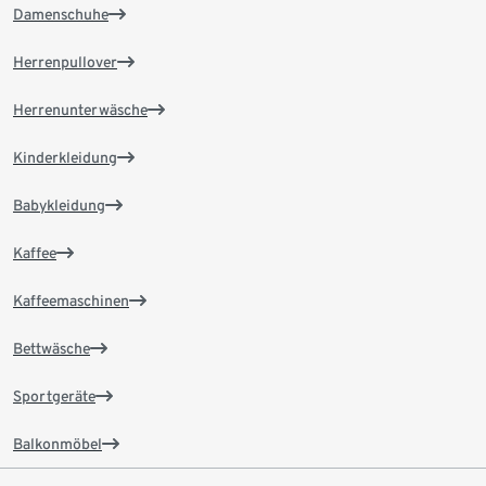
Damenschuhe
Herrenpullover
Herrenunterwäsche
Kinderkleidung
Babykleidung
Kaffee
Kaffeemaschinen
Bettwäsche
Sportgeräte
Balkonmöbel