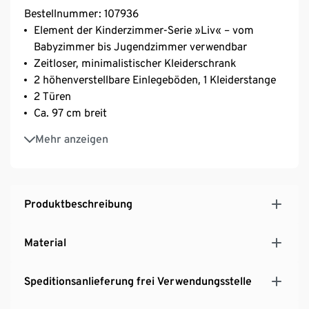
Bestellnummer: 107936
Element der Kinderzimmer-Serie »Liv« – vom
Babyzimmer bis Jugendzimmer verwendbar
Zeitloser, minimalistischer Kleiderschrank
2 höhenverstellbare Einlegeböden, 1 Kleiderstange
2 Türen
Ca. 97 cm breit
Exklusiv für Tchibo
Mehr anzeigen
Produktbeschreibung
Material
Speditionsanlieferung frei Verwendungsstelle