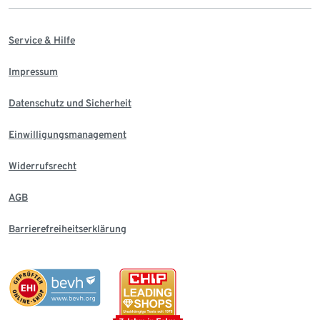
Service & Hilfe
Impressum
Datenschutz und Sicherheit
Einwilligungsmanagement
Widerrufsrecht
AGB
Barrierefreiheitserklärung