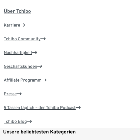
Über Tchibo
Karriere
Tchibo Community
Nachhaltigkeit
Geschäftskunden
Affiliate Programm
Presse
5 Tassen täglich – der Tchibo Podcast
Tchibo Blog
Unsere beliebtesten Kategorien