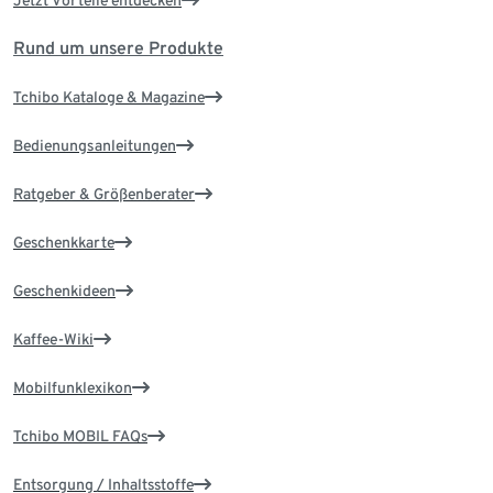
Jetzt Vorteile entdecken
Rund um unsere Produkte
Tchibo Kataloge & Magazine
Bedienungsanleitungen
Ratgeber & Größenberater
Geschenkkarte
Geschenkideen
Kaffee-Wiki
Mobilfunklexikon
Tchibo MOBIL FAQs
Entsorgung / Inhaltsstoffe