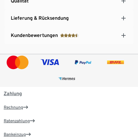
Qualität
Lieferung & Rücksendung
Kundenbewertungen
Zahlung
Rechnung
Ratenzahlung
Bankeinzug