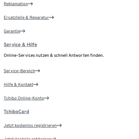
Reklamation
Ersatzteile & Reparatur
Garantie
Service & Hilfe
Online-Services nutzen & schnell Antworten finden.
Service-Bereich
Hilfe & Kontakt
Tchibo Online-Konto
TchiboCard
Jetzt kostenlos registrieren