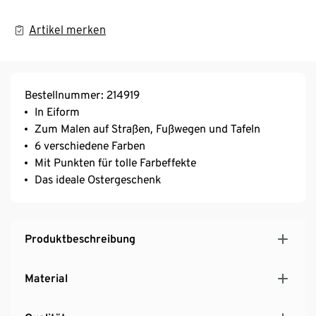
Artikel merken
Bestellnummer: 214919
In Eiform
Zum Malen auf Straßen, Fußwegen und Tafeln
6 verschiedene Farben
Mit Punkten für tolle Farbeffekte
Das ideale Ostergeschenk
Produktbeschreibung
Material