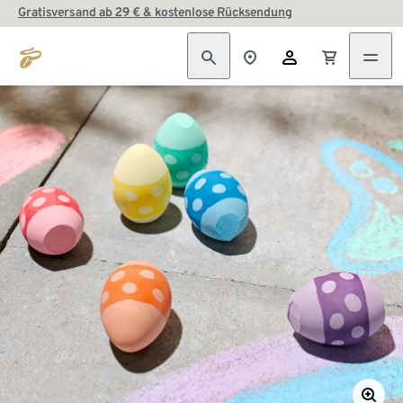
Gratisversand ab 29 € & kostenlose Rücksendung