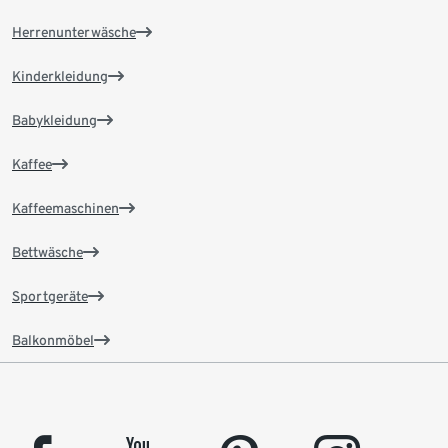
Herrenunterwäsche
Kinderkleidung
Babykleidung
Kaffee
Kaffeemaschinen
Bettwäsche
Sportgeräte
Balkonmöbel